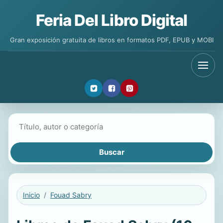
Feria Del Libro Digital
Gran exposición gratuita de libros en formatos PDF, EPUB y MOBI
Buscar libros
Inicio
Fouad Sabry