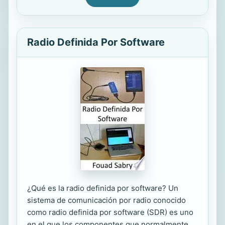
Radio Definida Por Software
¿Qué es la radio definida por software? Un
sistema de comunicación por radio conocido
como radio definida por software (SDR) es uno
en el que los componentes que normalmente