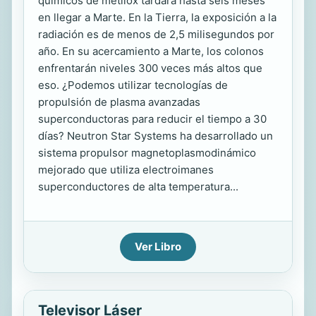
químicos de metilox tardará hasta seis meses
en llegar a Marte. En la Tierra, la exposición a la
radiación es de menos de 2,5 milisegundos por
año. En su acercamiento a Marte, los colonos
enfrentarán niveles 300 veces más altos que
eso. ¿Podemos utilizar tecnologías de
propulsión de plasma avanzadas
superconductoras para reducir el tiempo a 30
días? Neutron Star Systems ha desarrollado un
sistema propulsor magnetoplasmodinámico
mejorado que utiliza electroimanes
superconductores de alta temperatura...
Ver Libro
Televisor Láser