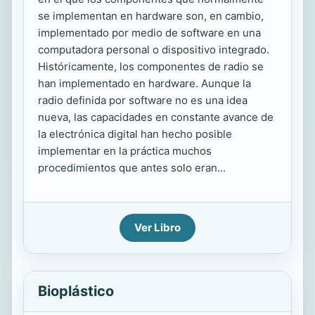
se implementan en hardware son, en cambio,
implementado por medio de software en una
computadora personal o dispositivo integrado.
Históricamente, los componentes de radio se
han implementado en hardware. Aunque la
radio definida por software no es una idea
nueva, las capacidades en constante avance de
la electrónica digital han hecho posible
implementar en la práctica muchos
procedimientos que antes solo eran...
Ver Libro
Bioplástico