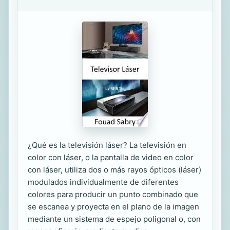
¿Qué es la televisión láser? La televisión en
color con láser, o la pantalla de video en color
con láser, utiliza dos o más rayos ópticos (láser)
modulados individualmente de diferentes
colores para producir un punto combinado que
se escanea y proyecta en el plano de la imagen
mediante un sistema de espejo poligonal o, con