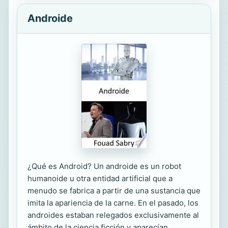
Androide
¿Qué es Android? Un androide es un robot
humanoide u otra entidad artificial que a
menudo se fabrica a partir de una sustancia que
imita la apariencia de la carne. En el pasado, los
androides estaban relegados exclusivamente al
ámbito de la ciencia ficción y aparecían