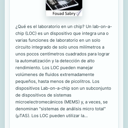
¿Qué es el laboratorio en un chip? Un lab-on-a-
chip (LOC) es un dispositivo que integra una o
varias funciones de laboratorio en un solo
circuito integrado de solo unos milímetros a
unos pocos centímetros cuadrados para lograr
la automatización y la detección de alto
rendimiento. Los LOC pueden manejar
volúmenes de fluidos extremadamente
pequeños, hasta menos de picolitros. Los
dispositivos Lab-on-a-chip son un subconjunto
de dispositivos de sistemas
microelectromecánicos (MEMS) y, a veces, se
denominan "sistemas de análisis micro total"
(μTAS). Los LOC pueden utilizar la...