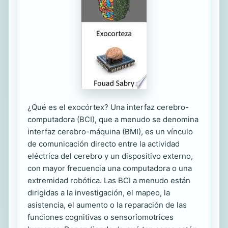
¿Qué es el exocórtex? Una interfaz cerebro-
computadora (BCI), que a menudo se denomina
interfaz cerebro-máquina (BMI), es un vínculo
de comunicación directo entre la actividad
eléctrica del cerebro y un dispositivo externo,
con mayor frecuencia una computadora o una
extremidad robótica. Las BCI a menudo están
dirigidas a la investigación, el mapeo, la
asistencia, el aumento o la reparación de las
funciones cognitivas o sensoriomotrices