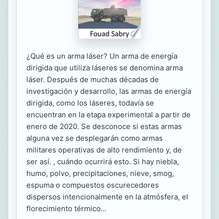
¿Qué es un arma láser? Un arma de energía
dirigida que utiliza láseres se denomina arma
láser. Después de muchas décadas de
investigación y desarrollo, las armas de energía
dirigida, como los láseres, todavía se
encuentran en la etapa experimental a partir de
enero de 2020. Se desconoce si estas armas
alguna vez se desplegarán como armas
militares operativas de alto rendimiento y, de
ser así. , cuándo ocurrirá esto. Si hay niebla,
humo, polvo, precipitaciones, nieve, smog,
espuma o compuestos oscurecedores
dispersos intencionalmente en la atmósfera, el
florecimiento térmico...