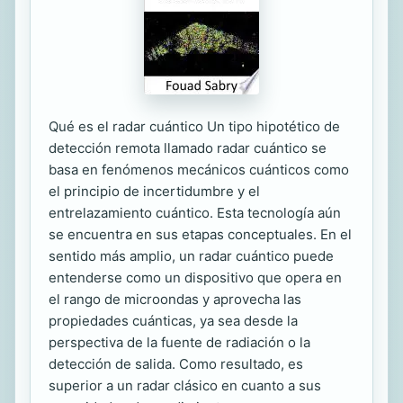
Qué es el radar cuántico Un tipo hipotético de
detección remota llamado radar cuántico se
basa en fenómenos mecánicos cuánticos como
el principio de incertidumbre y el
entrelazamiento cuántico. Esta tecnología aún
se encuentra en sus etapas conceptuales. En el
sentido más amplio, un radar cuántico puede
entenderse como un dispositivo que opera en
el rango de microondas y aprovecha las
propiedades cuánticas, ya sea desde la
perspectiva de la fuente de radiación o la
detección de salida. Como resultado, es
superior a un radar clásico en cuanto a sus