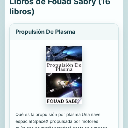
Libros de Fouad Sabry (16
libros)
Propulsión De Plasma
Qué es la propulsión por plasma Una nave
espacial SpaceX propulsada por motores