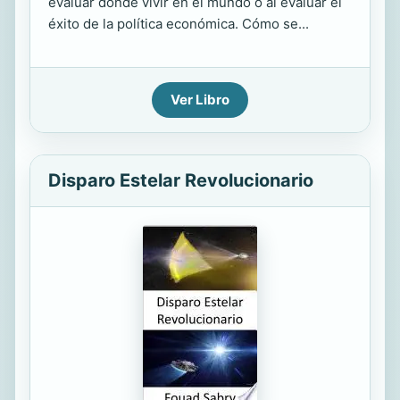
evaluar dónde vivir en el mundo o al evaluar el
éxito de la política económica. Cómo se...
Ver Libro
Disparo Estelar Revolucionario