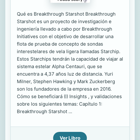
Qué es Breakthrough Starshot Breakthrough
Starshot es un proyecto de investigación e
ingeniería llevado a cabo por Breakthrough
Initiatives con el objetivo de desarrollar una
flota de prueba de concepto de sondas
interestelares de vela ligera llamadas Starchip.
Estos Starchips tendrán la capacidad de viajar al
sistema estelar Alpha Centauri, que se
encuentra a 4,37 años luz de distancia. Yuri
Milner, Stephen Hawking y Mark Zuckerberg
son los fundadores de la empresa en 2016.
Cómo se beneficiará (I) Insights , y validaciones
sobre los siguientes temas: Capítulo 1:
Breakthrough Starshot ...
Ver Libro