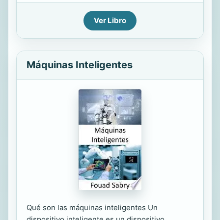
Ver Libro
Máquinas Inteligentes
Qué son las máquinas inteligentes Un
dispositivo inteligente es un dispositivo