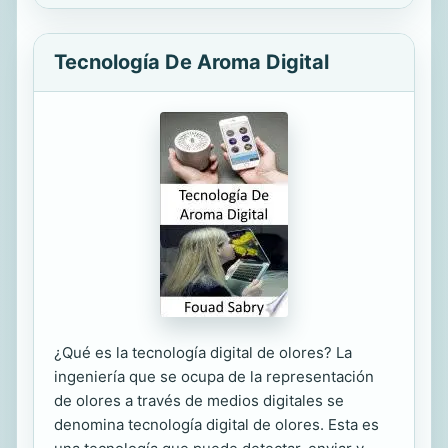
Tecnología De Aroma Digital
¿Qué es la tecnología digital de olores? La
ingeniería que se ocupa de la representación
de olores a través de medios digitales se
denomina tecnología digital de olores. Esta es