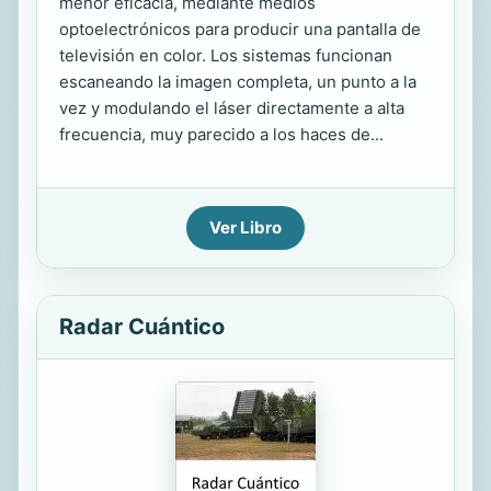
menor eficacia, mediante medios
optoelectrónicos para producir una pantalla de
televisión en color. Los sistemas funcionan
escaneando la imagen completa, un punto a la
vez y modulando el láser directamente a alta
frecuencia, muy parecido a los haces de...
Ver Libro
Radar Cuántico