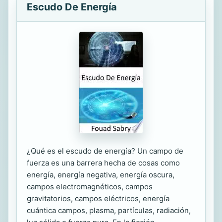
Escudo De Energía
¿Qué es el escudo de energía? Un campo de
fuerza es una barrera hecha de cosas como
energía, energía negativa, energía oscura,
campos electromagnéticos, campos
gravitatorios, campos eléctricos, energía
cuántica campos, plasma, partículas, radiación,