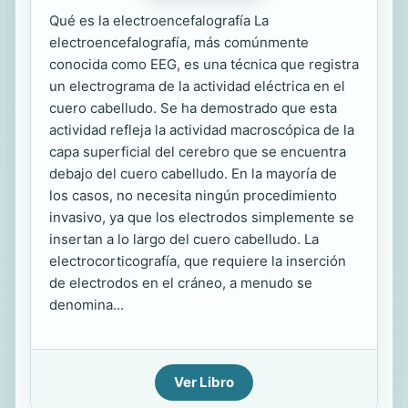
Qué es la electroencefalografía La
electroencefalografía, más comúnmente
conocida como EEG, es una técnica que registra
un electrograma de la actividad eléctrica en el
cuero cabelludo. Se ha demostrado que esta
actividad refleja la actividad macroscópica de la
capa superficial del cerebro que se encuentra
debajo del cuero cabelludo. En la mayoría de
los casos, no necesita ningún procedimiento
invasivo, ya que los electrodos simplemente se
insertan a lo largo del cuero cabelludo. La
electrocorticografía, que requiere la inserción
de electrodos en el cráneo, a menudo se
denomina...
Ver Libro