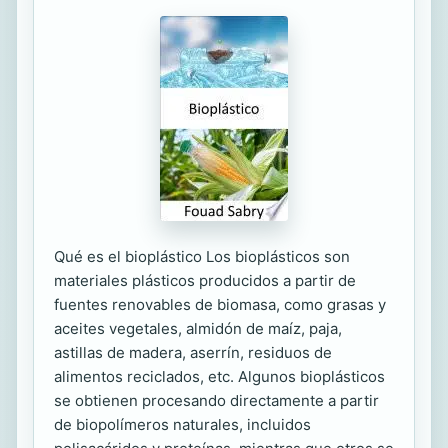
Qué es el bioplástico Los bioplásticos son
materiales plásticos producidos a partir de
fuentes renovables de biomasa, como grasas y
aceites vegetales, almidón de maíz, paja,
astillas de madera, aserrín, residuos de
alimentos reciclados, etc. Algunos bioplásticos
se obtienen procesando directamente a partir
de biopolímeros naturales, incluidos