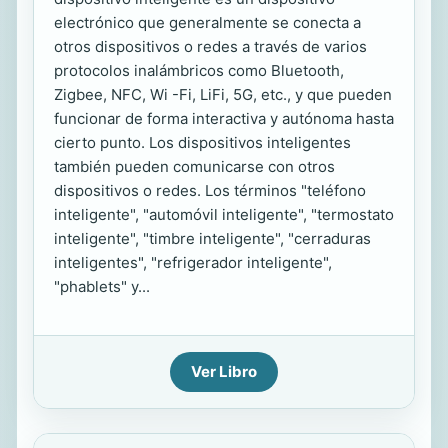
electrónico que generalmente se conecta a
otros dispositivos o redes a través de varios
protocolos inalámbricos como Bluetooth,
Zigbee, NFC, Wi -Fi, LiFi, 5G, etc., y que pueden
funcionar de forma interactiva y autónoma hasta
cierto punto. Los dispositivos inteligentes
también pueden comunicarse con otros
dispositivos o redes. Los términos "teléfono
inteligente", "automóvil inteligente", "termostato
inteligente", "timbre inteligente", "cerraduras
inteligentes", "refrigerador inteligente",
"phablets" y...
Ver Libro