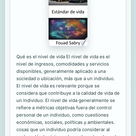
Qué es el nivel de vida El nivel de vida es el
nivel de ingresos, comodidades y servicios
disponibles, generalmente aplicado a una
sociedad o ubicación, más que a un individuo.
El nivel de vida es relevante porque se
considera que contribuye a la calidad de vida de
un individuo. El nivel de vida generalmente se
refiere a métricas objetivas fuera del control
personal de un individuo, como cuestiones
económicas, sociales, políticas y ambientales.
cosas que un individuo podría considerar al