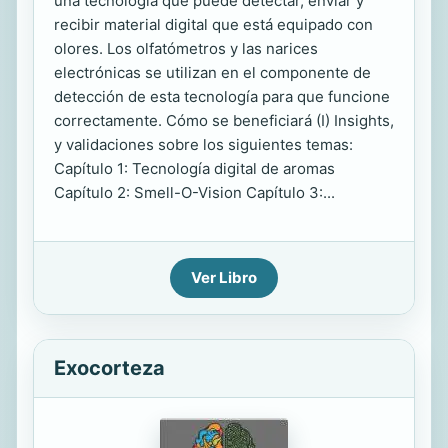
una tecnología que puede detectar, enviar y
recibir material digital que está equipado con
olores. Los olfatómetros y las narices
electrónicas se utilizan en el componente de
detección de esta tecnología para que funcione
correctamente. Cómo se beneficiará (I) Insights,
y validaciones sobre los siguientes temas:
Capítulo 1: Tecnología digital de aromas
Capítulo 2: Smell-O-Vision Capítulo 3:...
Ver Libro
Exocorteza