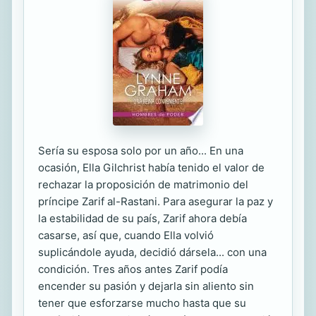
Sería su esposa solo por un año... En una
ocasión, Ella Gilchrist había tenido el valor de
rechazar la proposición de matrimonio del
príncipe Zarif al-Rastani. Para asegurar la paz y
la estabilidad de su país, Zarif ahora debía
casarse, así que, cuando Ella volvió
suplicándole ayuda, decidió dársela... con una
condición. Tres años antes Zarif podía
encender su pasión y dejarla sin aliento sin
tener que esforzarse mucho hasta que su