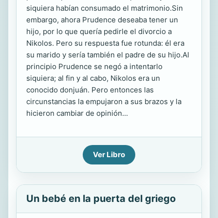
siquiera habían consumado el matrimonio.Sin
embargo, ahora Prudence deseaba tener un
hijo, por lo que quería pedirle el divorcio a
Nikolos. Pero su respuesta fue rotunda: él era
su marido y sería también el padre de su hijo.Al
principio Prudence se negó a intentarlo
siquiera; al fin y al cabo, Nikolos era un
conocido donjuán. Pero entonces las
circunstancias la empujaron a sus brazos y la
hicieron cambiar de opinión...
Ver Libro
Un bebé en la puerta del griego