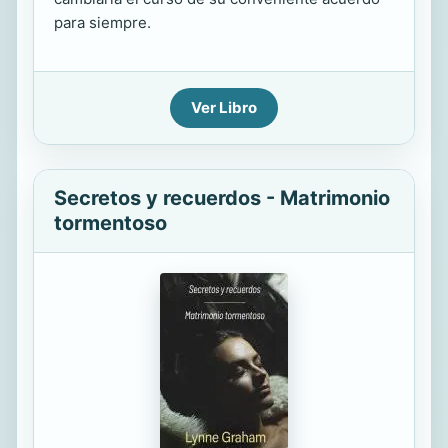
para siempre.
Ver Libro
Secretos y recuerdos - Matrimonio
tormentoso