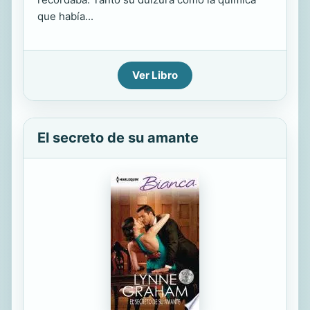
que había...
Ver Libro
El secreto de su amante