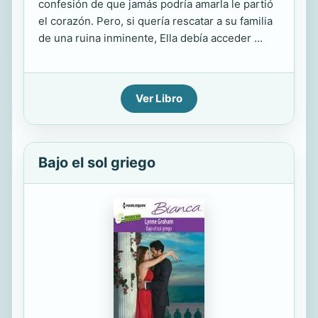
confesión de que jamás podría amarla le partió
el corazón. Pero, si quería rescatar a su familia
de una ruina inminente, Ella debía acceder ...
Ver Libro
Bajo el sol griego