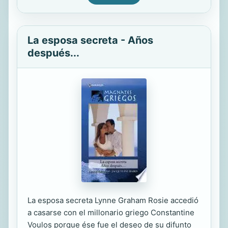
La esposa secreta - Años
después...
La esposa secreta Lynne Graham Rosie accedió
a casarse con el millonario griego Constantine
Voulos porque ése fue el deseo de su difunto