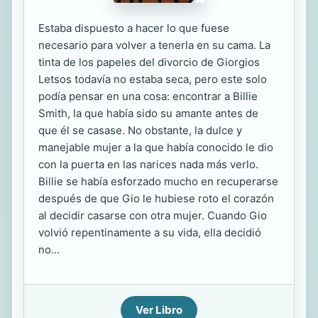
Estaba dispuesto a hacer lo que fuese
necesario para volver a tenerla en su cama. La
tinta de los papeles del divorcio de Giorgios
Letsos todavía no estaba seca, pero este solo
podía pensar en una cosa: encontrar a Billie
Smith, la que había sido su amante antes de
que él se casase. No obstante, la dulce y
manejable mujer a la que había conocido le dio
con la puerta en las narices nada más verlo.
Billie se había esforzado mucho en recuperarse
después de que Gio le hubiese roto el corazón
al decidir casarse con otra mujer. Cuando Gio
volvió repentinamente a su vida, ella decidió
no...
Ver Libro