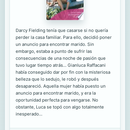
Darcy Fielding tenía que casarse si no quería
perder la casa familiar. Para ello, decidió poner
un anuncio para encontrar marido. Sin
embargo, estaba a punto de sufrir las
consecuencias de una noche de pasión que
tuvo lugar tiempo atrás... Gianluca Raffacani
había conseguido dar por fin con la misteriosa
belleza que lo sedujo, le robó y después
desapareció. Aquella mujer había puesto un
anuncio para encontrar marido, y era la
oportunidad perfecta para vengarse. No
obstante, Luca se topó con algo totalmente
inesperado...