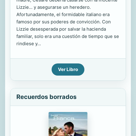
Lizzie... y asegurarse un heredero.
Afortunadamente, el formidable italiano era
famoso por sus poderes de convicción. Con
Lizzie desesperada por salvar la hacienda
familiar, solo era una cuestión de tiempo que se
rindiese y...
Ver Libro
Recuerdos borrados