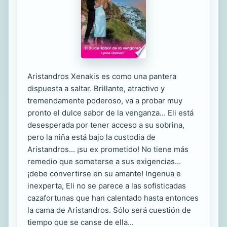
Aristandros Xenakis es como una pantera
dispuesta a saltar. Brillante, atractivo y
tremendamente poderoso, va a probar muy
pronto el dulce sabor de la venganza... Eli está
desesperada por tener acceso a su sobrina,
pero la niña está bajo la custodia de
Aristandros... ¡su ex prometido! No tiene más
remedio que someterse a sus exigencias...
¡debe convertirse en su amante! Ingenua e
inexperta, Eli no se parece a las sofisticadas
cazafortunas que han calentado hasta entonces
la cama de Aristandros. Sólo será cuestión de
tiempo que se canse de ella...