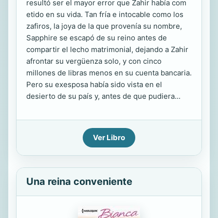
resultó ser el mayor error que Zahir había com
etido en su vida. Tan fría e intocable como los
zafiros, la joya de la que provenía su nombre,
Sapphire se escapó de su reino antes de
compartir el lecho matrimonial, dejando a Zahir
afrontar su vergüenza solo, y con cinco
millones de libras menos en su cuenta bancaria.
Pero su exesposa había sido vista en el
desierto de su país y, antes de que pudiera...
Ver Libro
Una reina conveniente