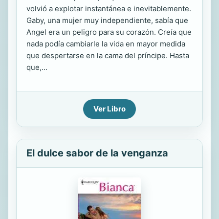
volvió a explotar instantánea e inevitablemente.
Gaby, una mujer muy independiente, sabía que
Angel era un peligro para su corazón. Creía que
nada podía cambiarle la vida en mayor medida
que despertarse en la cama del príncipe. Hasta
que,...
Ver Libro
El dulce sabor de la venganza