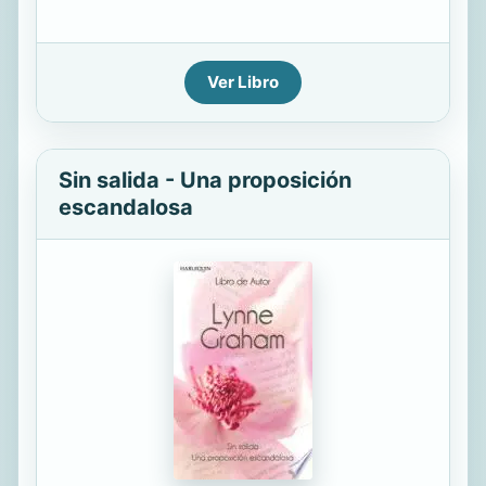
Ver Libro
Sin salida - Una proposición
escandalosa