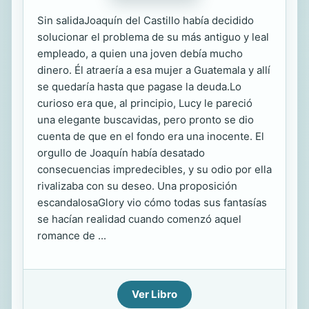
Sin salidaJoaquín del Castillo había decidido
solucionar el problema de su más antiguo y leal
empleado, a quien una joven debía mucho
dinero. Él atraería a esa mujer a Guatemala y allí
se quedaría hasta que pagase la deuda.Lo
curioso era que, al principio, Lucy le pareció
una elegante buscavidas, pero pronto se dio
cuenta de que en el fondo era una inocente. El
orgullo de Joaquín había desatado
consecuencias impredecibles, y su odio por ella
rivalizaba con su deseo. Una proposición
escandalosaGlory vio cómo todas sus fantasías
se hacían realidad cuando comenzó aquel
romance de ...
Ver Libro