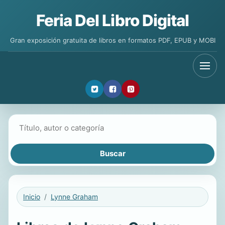
Feria Del Libro Digital
Gran exposición gratuita de libros en formatos PDF, EPUB y MOBI
Buscar libros
Inicio
Lynne Graham