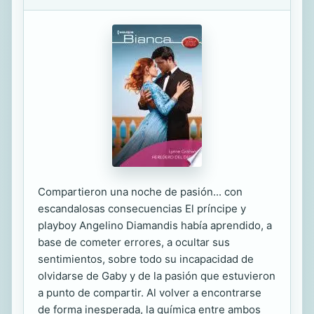
Compartieron una noche de pasión... con
escandalosas consecuencias El príncipe y
playboy Angelino Diamandis había aprendido, a
base de cometer errores, a ocultar sus
sentimientos, sobre todo su incapacidad de
olvidarse de Gaby y de la pasión que estuvieron
a punto de compartir. Al volver a encontrarse
de forma inesperada, la química entre ambos