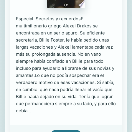
Especial. Secretos y recuerdosEl
multimillonario griego Alexei Drakos se
encontraba en un serio apuro. Su eficiente
secretaria, Billie Foster, le había pedido unas
largas vacaciones y Alexei lamentaba cada vez
más su prolongada ausencia. No en vano
siempre había confiado en Billie para todo,
incluso para ayudarlo a librarse de sus novias y
amantes.Lo que no podía sospechar era el
verdadero motivo de esas vacaciones. Sí sabía,
en cambio, que nada podría llenar el vacío que
Billie había dejado en su vida. Tenía que lograr
que permaneciera siempre a su lado, y para ello
debía...