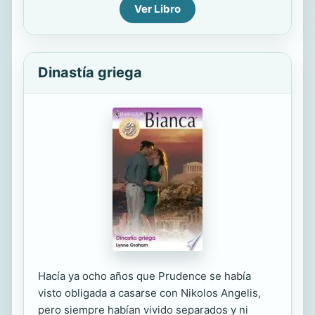
Ver Libro
Dinastía griega
Hacía ya ocho años que Prudence se había
visto obligada a casarse con Nikolos Angelis,
pero siempre habían vivido separados y ni