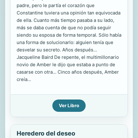
padre, pero le partía el corazón que
Constantine tuviera una opinión tan equivocada
de ella. Cuanto más tiempo pasaba a su lado,
más se daba cuenta de que no podía seguir
siendo su esposa de forma temporal. Sólo había
una forma de solucionarlo: alguien tenía que
desvelar su secreto. Años después...
Jacqueline Baird De repente, el multimillonario
novio de Amber le dijo que estaba a punto de
casarse con otra... Cinco años después, Amber
creía...
Ver Libro
Heredero del deseo