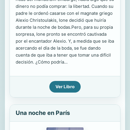
dinero no podía comprar: la libertad. Cuando su
padre le ordenó casarse con el magnate griego
Alexio Christoulakis, Ione decidió que huiría
durante la noche de bodas.Pero, para su propia
sorpresa, Ione pronto se encontró cautivada
por el encantador Alexio. Y, a medida que se iba
acercando el día de la boda, se fue dando
cuenta de que iba a tener que tomar una difícil
decisión. ¿Cómo podría...
Ver Libro
Una noche en París