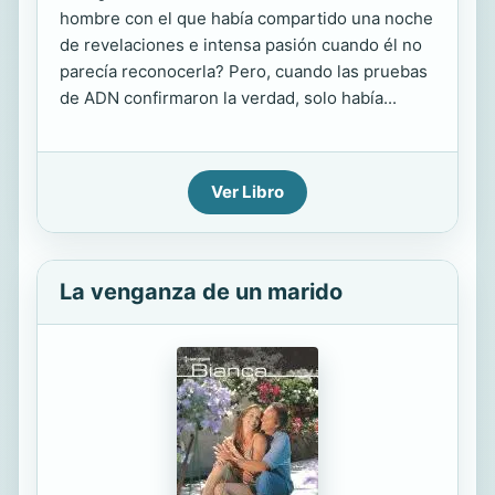
hombre con el que había compartido una noche
de revelaciones e intensa pasión cuando él no
parecía reconocerla? Pero, cuando las pruebas
de ADN confirmaron la verdad, solo había...
Ver Libro
La venganza de un marido