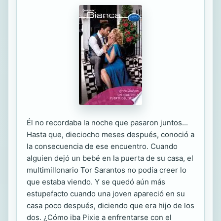
Él no recordaba la noche que pasaron juntos...
Hasta que, dieciocho meses después, conoció a
la consecuencia de ese encuentro. Cuando
alguien dejó un bebé en la puerta de su casa, el
multimillonario Tor Sarantos no podía creer lo
que estaba viendo. Y se quedó aún más
estupefacto cuando una joven apareció en su
casa poco después, diciendo que era hijo de los
dos. ¿Cómo iba Pixie a enfrentarse con el