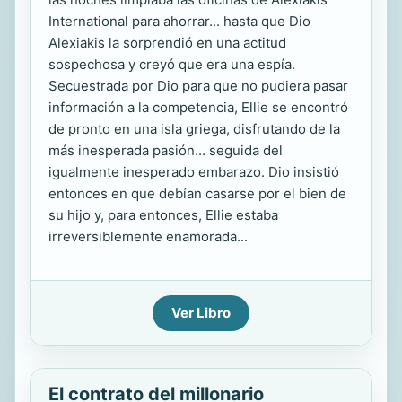
International para ahorrar... hasta que Dio
Alexiakis la sorprendió en una actitud
sospechosa y creyó que era una espía.
Secuestrada por Dio para que no pudiera pasar
información a la competencia, Ellie se encontró
de pronto en una isla griega, disfrutando de la
más inesperada pasión... seguida del
igualmente inesperado embarazo. Dio insistió
entonces en que debían casarse por el bien de
su hijo y, para entonces, Ellie estaba
irreversiblemente enamorada...
Ver Libro
El contrato del millonario