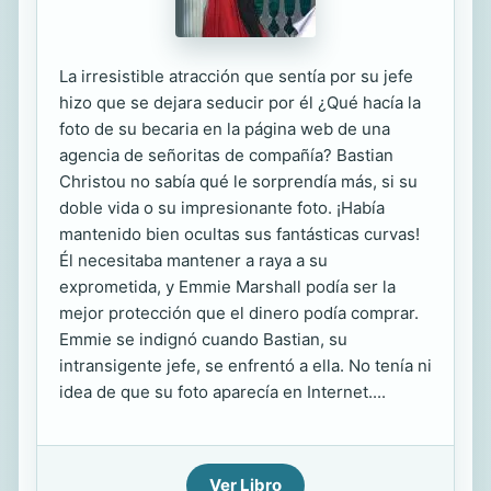
La irresistible atracción que sentía por su jefe
hizo que se dejara seducir por él ¿Qué hacía la
foto de su becaria en la página web de una
agencia de señoritas de compañía? Bastian
Christou no sabía qué le sorprendía más, si su
doble vida o su impresionante foto. ¡Había
mantenido bien ocultas sus fantásticas curvas!
Él necesitaba mantener a raya a su
exprometida, y Emmie Marshall podía ser la
mejor protección que el dinero podía comprar.
Emmie se indignó cuando Bastian, su
intransigente jefe, se enfrentó a ella. No tenía ni
idea de que su foto aparecía en Internet....
Ver Libro