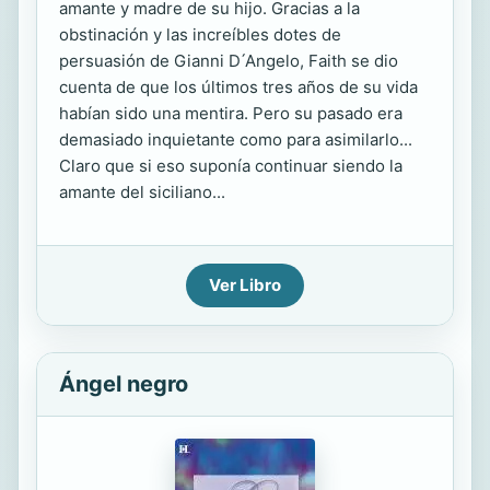
amante y madre de su hijo. Gracias a la
obstinación y las increíbles dotes de
persuasión de Gianni D ́Angelo, Faith se dio
cuenta de que los últimos tres años de su vida
habían sido una mentira. Pero su pasado era
demasiado inquietante como para asimilarlo...
Claro que si eso suponía continuar siendo la
amante del siciliano...
Ver Libro
Ángel negro