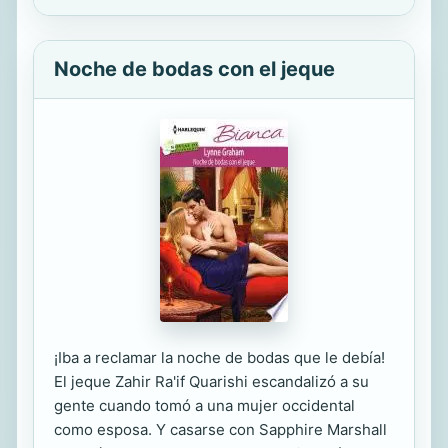
Noche de bodas con el jeque
¡Iba a reclamar la noche de bodas que le debía!
El jeque Zahir Ra'if Quarishi escandalizó a su
gente cuando tomó a una mujer occidental
como esposa. Y casarse con Sapphire Marshall