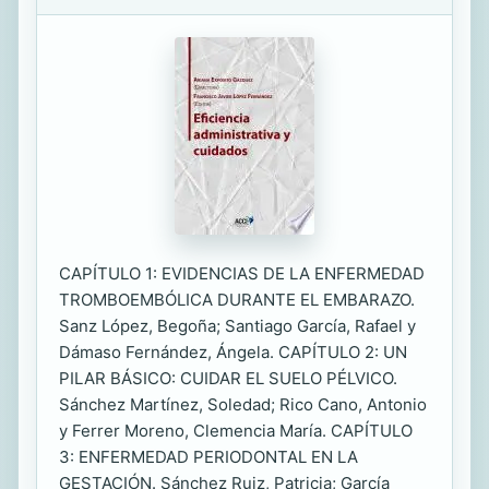
CAPÍTULO 1: EVIDENCIAS DE LA ENFERMEDAD
TROMBOEMBÓLICA DURANTE EL EMBARAZO.
Sanz López, Begoña; Santiago García, Rafael y
Dámaso Fernández, Ángela. CAPÍTULO 2: UN
PILAR BÁSICO: CUIDAR EL SUELO PÉLVICO.
Sánchez Martínez, Soledad; Rico Cano, Antonio
y Ferrer Moreno, Clemencia María. CAPÍTULO
3: ENFERMEDAD PERIODONTAL EN LA
GESTACIÓN. Sánchez Ruiz, Patricia; García