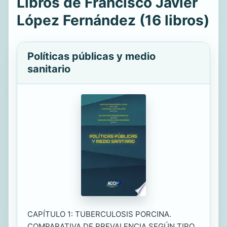
Libros de Francisco Javier
López Fernández (16 libros)
Políticas públicas y medio
sanitario
CAPÍTULO 1: TUBERCULOSIS PORCINA.
COMPARATIVA DE PREVALENCIA SEGÚN TIPO