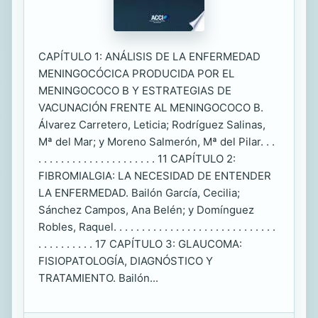
CAPÍTULO 1: ANÁLISIS DE LA ENFERMEDAD
MENINGOCÓCICA PRODUCIDA POR EL
MENINGOCOCO B Y ESTRATEGIAS DE
VACUNACIÓN FRENTE AL MENINGOCOCO B.
Álvarez Carretero, Leticia; Rodríguez Salinas,
Mª del Mar; y Moreno Salmerón, Mª del Pilar. . .
. . . . . . . . . . . . . . . . . . . . . 11 CAPÍTULO 2:
FIBROMIALGIA: LA NECESIDAD DE ENTENDER
LA ENFERMEDAD. Bailón García, Cecilia;
Sánchez Campos, Ana Belén; y Domínguez
Robles, Raquel. . . . . . . . . . . . . . . . . . . . . . . . . . . . .
. . . . . . . . . . 17 CAPÍTULO 3: GLAUCOMA:
FISIOPATOLOGÍA, DIAGNÓSTICO Y
TRATAMIENTO. Bailón...