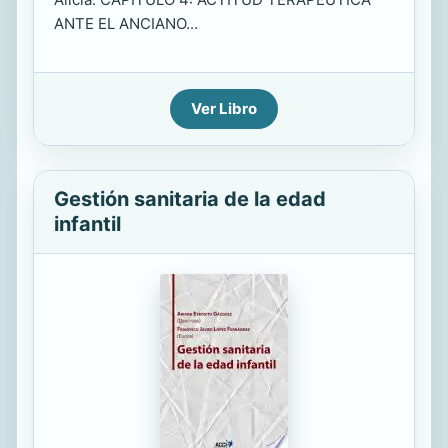
ANTE EL ANCIANO...
Ver Libro
Gestión sanitaria de la edad
infantil