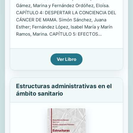
Gámez, Marina y Fernández Ordóñez, Eloísa.
CAPÍTULO 4: DESPERTAR LA CONCIENCIA DEL
CÁNCER DE MAMA. Simón Sánchez, Juana
Esther; Fernández López, Isabel María y Marín
Ramos, Marina. CAPÍTULO 5: EFECTOS...
Ver Libro
Estructuras administrativas en el
ámbito sanitario