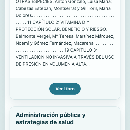
OTRAS ESPECIES. Antón Gonzalo, Luisa María;
Cabezas Esteban, Montserrat y Gil Toril, María
Dolores. . . . . . . . . . . . . . . . . . . . . . . . . . . . . . . . . . . .
. . . . . 11 CAPÍTULO 2: VITAMINA D Y
PROTECCIÓN SOLAR, BENEFICIO Y RIESGO.
Belmonte Vergel, Mª Teresa; Martínez Márquez,
Noemí y Gómez Fernández, Macarena. . . . . . . . .
. . . . . . . . . . . . . . . . . . . . . 19 CAPÍTULO 3:
VENTILACIÓN NO INVASIVA A TRAVÉS DEL USO
DE PRESIÓN EN VOLUMEN A ALTA...
Ver Libro
Administración pública y
estrategias de salud