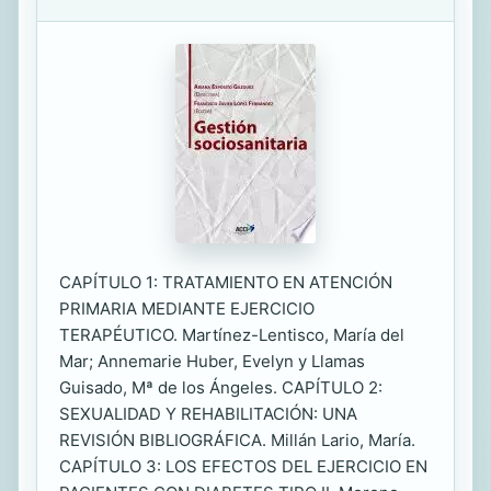
CAPÍTULO 1: TRATAMIENTO EN ATENCIÓN
PRIMARIA MEDIANTE EJERCICIO
TERAPÉUTICO. Martínez-Lentisco, María del
Mar; Annemarie Huber, Evelyn y Llamas
Guisado, Mª de los Ángeles. CAPÍTULO 2:
SEXUALIDAD Y REHABILITACIÓN: UNA
REVISIÓN BIBLIOGRÁFICA. Millán Lario, María.
CAPÍTULO 3: LOS EFECTOS DEL EJERCICIO EN