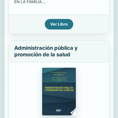
EN LA FAMILIA....
Ver Libro
Administración pública y
promoción de la salud