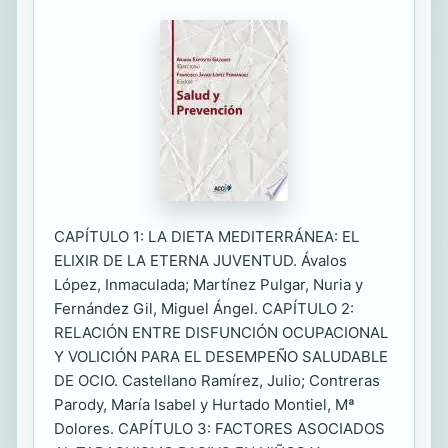
CAPÍTULO 1: LA DIETA MEDITERRÁNEA: EL
ELIXIR DE LA ETERNA JUVENTUD. Ávalos
López, Inmaculada; Martínez Pulgar, Nuria y
Fernández Gil, Miguel Ángel. CAPÍTULO 2:
RELACIÓN ENTRE DISFUNCIÓN OCUPACIONAL
Y VOLICIÓN PARA EL DESEMPEÑO SALUDABLE
DE OCIO. Castellano Ramírez, Julio; Contreras
Parody, María Isabel y Hurtado Montiel, Mª
Dolores. CAPÍTULO 3: FACTORES ASOCIADOS