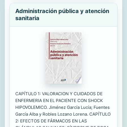
Administración pública y atención
sanitaria
CAPÍTULO 1: VALORACION Y CUIDADOS DE
ENFERMERIA EN EL PACIENTE CON SHOCK
HIPOVOLEMICO. Jiménez García Lucía; Fuentes
García Alba y Robles Lozano Lorena. CAPÍTULO
2: EFECTOS DE FÁRMACOS EN LAS