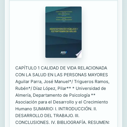
CAPÍTULO 1 CALIDAD DE VIDA RELACIONADA
CON LA SALUD EN LAS PERSONAS MAYORES
Aguilar Parra, José Manuel*/ Trigueros Ramos,
Rubén*/ Díaz López, Pilar** * Universidad de
Almería, Departamento de Psicología **
Asociación para el Desarrollo y el Crecimiento
Humano SUMARIO: I. INTRODUCCIÓN. II.
DESARROLLO DEL TRABAJO. III.
CONCLUSIONES. IV. BIBLIOGRAFÍA. RESUMEN: