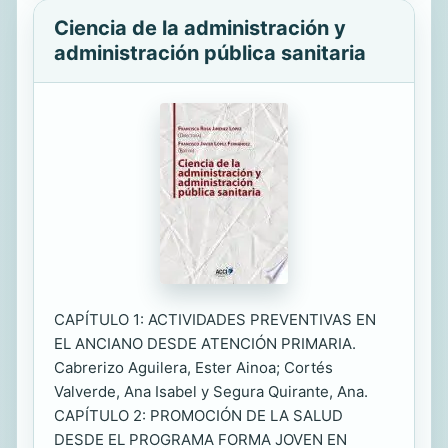
Ciencia de la administración y
administración pública sanitaria
CAPÍTULO 1: ACTIVIDADES PREVENTIVAS EN
EL ANCIANO DESDE ATENCIÓN PRIMARIA.
Cabrerizo Aguilera, Ester Ainoa; Cortés
Valverde, Ana Isabel y Segura Quirante, Ana.
CAPÍTULO 2: PROMOCIÓN DE LA SALUD
DESDE EL PROGRAMA FORMA JOVEN EN