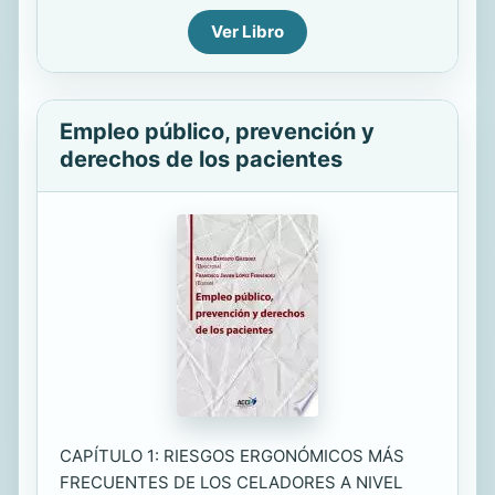
Ver Libro
Empleo público, prevención y
derechos de los pacientes
CAPÍTULO 1: RIESGOS ERGONÓMICOS MÁS
FRECUENTES DE LOS CELADORES A NIVEL