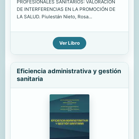
PROFESIONALES SANITARIOS: VALORACIÓN
DE INTERFERENCIAS EN LA PROMOCIÓN DE
LA SALUD. Piulestán Nieto, Rosa...
Ver Libro
Eficiencia administrativa y gestión
sanitaria