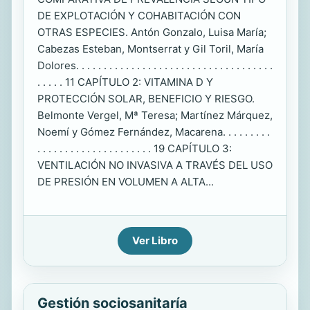
DE EXPLOTACIÓN Y COHABITACIÓN CON
OTRAS ESPECIES. Antón Gonzalo, Luisa María;
Cabezas Esteban, Montserrat y Gil Toril, María
Dolores. . . . . . . . . . . . . . . . . . . . . . . . . . . . . . . . . . . .
. . . . . 11 CAPÍTULO 2: VITAMINA D Y
PROTECCIÓN SOLAR, BENEFICIO Y RIESGO.
Belmonte Vergel, Mª Teresa; Martínez Márquez,
Noemí y Gómez Fernández, Macarena. . . . . . . . .
. . . . . . . . . . . . . . . . . . . . . 19 CAPÍTULO 3:
VENTILACIÓN NO INVASIVA A TRAVÉS DEL USO
DE PRESIÓN EN VOLUMEN A ALTA...
Ver Libro
Gestión sociosanitaría