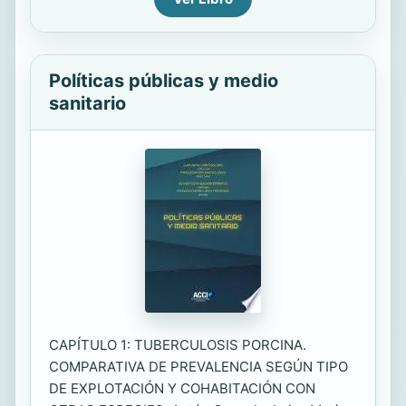
Políticas públicas y medio
sanitario
CAPÍTULO 1: TUBERCULOSIS PORCINA.
COMPARATIVA DE PREVALENCIA SEGÚN TIPO
DE EXPLOTACIÓN Y COHABITACIÓN CON