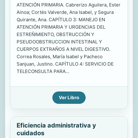
ATENCIÓN PRIMARIA. Cabrerizo Aguilera, Ester
Ainoa; Cortés Valverde, Ana Isabel, y Segura
Quirante, Ana. CAPÍTULO 3: MANEJO EN
ATENCIÓN PRIMARIA Y URGENCIAS DEL
ESTREÑIMIENTO, OBSTRUCCIÓN Y
PSEUDOOBSTRUCCION INTESTINAL Y
CUERPOS EXTRAÑOS A NIVEL DIGESTIVO.
Correa Rosales, María Isabel y Pacheco
Sanjuan, Justino. CAPÍTULO 4: SERVICIO DE
TELECONSULTA PARA...
Ver Libro
Eficiencia administrativa y
cuidados