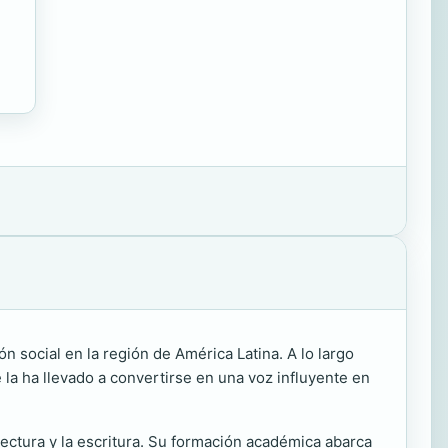
n social en la región de América Latina. A lo largo
 la ha llevado a convertirse en una voz influyente en
ectura y la escritura. Su formación académica abarca