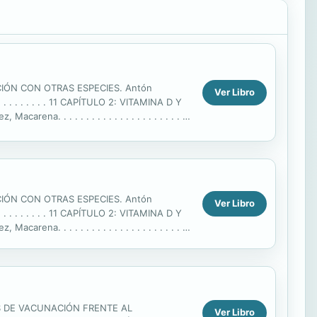
IÓN CON OTRAS ESPECIES. Antón
Ver Libro
 . . . . . . . . . . 11 CAPÍTULO 2: VITAMINA D Y
 . . . . . . . . . . . . . . . . . . . . . .
IÓN CON OTRAS ESPECIES. Antón
Ver Libro
 . . . . . . . . . . 11 CAPÍTULO 2: VITAMINA D Y
 . . . . . . . . . . . . . . . . . . . . . .
S DE VACUNACIÓN FRENTE AL
Ver Libro