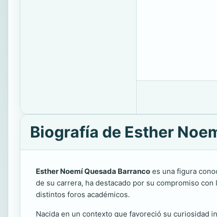
Biografía de Esther Noe
Esther Noemí Quesada Barranco
es una figura conoc
de su carrera, ha destacado por su compromiso con la
distintos foros académicos.
Nacida en un contexto que favoreció su curiosidad i