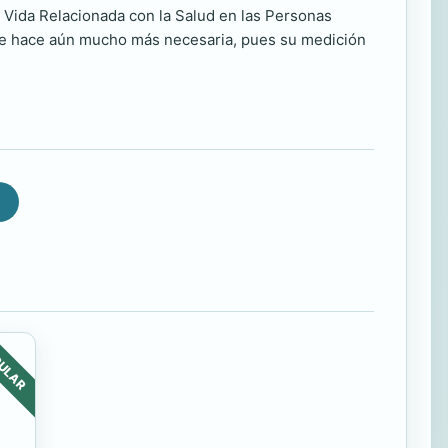
e Vida Relacionada con la Salud en las Personas
 se hace aún mucho más necesaria, pues su medición
ULAR