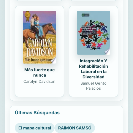
Integración Y
Rehabilitación
Más fuerte que
Laboral en la
nunca
Diversidad
Carolyn Davidson
Samuel Gento
Palacios
Últimas Búsquedas
El mapa cultural
RAIMON SAMSÓ