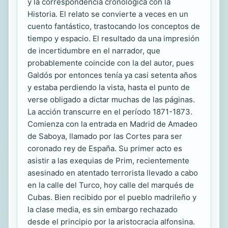
y la correspondencia cronológica con la
Historia. El relato se convierte a veces en un
cuento fantástico, trastocando los conceptos de
tiempo y espacio. El resultado da una impresión
de incertidumbre en el narrador, que
probablemente coincide con la del autor, pues
Galdós por entonces tenía ya casi setenta años
y estaba perdiendo la vista, hasta el punto de
verse obligado a dictar muchas de las páginas.
La acción transcurre en el período 1871-1873.
Comienza con la entrada en Madrid de Amadeo
de Saboya, llamado por las Cortes para ser
coronado rey de España. Su primer acto es
asistir a las exequias de Prim, recientemente
asesinado en atentado terrorista llevado a cabo
en la calle del Turco, hoy calle del marqués de
Cubas. Bien recibido por el pueblo madrileño y
la clase media, es sin embargo rechazado
desde el principio por la aristocracia alfonsina.