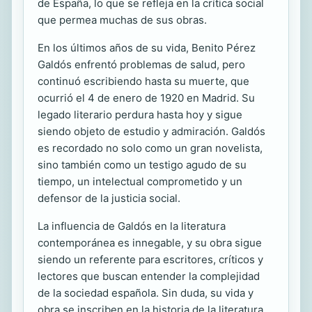
de España, lo que se refleja en la crítica social
que permea muchas de sus obras.
En los últimos años de su vida, Benito Pérez
Galdós enfrentó problemas de salud, pero
continuó escribiendo hasta su muerte, que
ocurrió el 4 de enero de 1920 en Madrid. Su
legado literario perdura hasta hoy y sigue
siendo objeto de estudio y admiración. Galdós
es recordado no solo como un gran novelista,
sino también como un testigo agudo de su
tiempo, un intelectual comprometido y un
defensor de la justicia social.
La influencia de Galdós en la literatura
contemporánea es innegable, y su obra sigue
siendo un referente para escritores, críticos y
lectores que buscan entender la complejidad
de la sociedad española. Sin duda, su vida y
obra se inscriben en la historia de la literatura