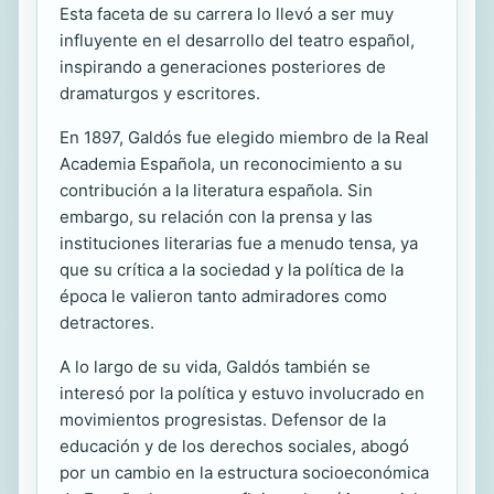
Esta faceta de su carrera lo llevó a ser muy
influyente en el desarrollo del teatro español,
inspirando a generaciones posteriores de
dramaturgos y escritores.
En 1897, Galdós fue elegido miembro de la Real
Academia Española, un reconocimiento a su
contribución a la literatura española. Sin
embargo, su relación con la prensa y las
instituciones literarias fue a menudo tensa, ya
que su crítica a la sociedad y la política de la
época le valieron tanto admiradores como
detractores.
A lo largo de su vida, Galdós también se
interesó por la política y estuvo involucrado en
movimientos progresistas. Defensor de la
educación y de los derechos sociales, abogó
por un cambio en la estructura socioeconómica