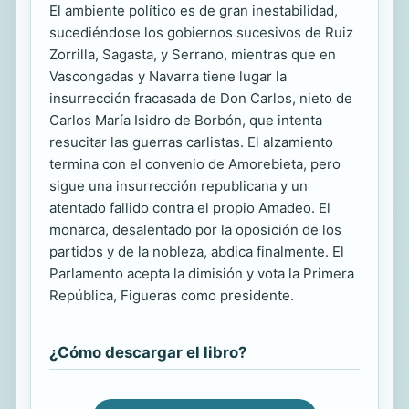
El ambiente político es de gran inestabilidad,
sucediéndose los gobiernos sucesivos de Ruiz
Zorrilla, Sagasta, y Serrano, mientras que en
Vascongadas y Navarra tiene lugar la
insurrección fracasada de Don Carlos, nieto de
Carlos María Isidro de Borbón, que intenta
resucitar las guerras carlistas. El alzamiento
termina con el convenio de Amorebieta, pero
sigue una insurrección republicana y un
atentado fallido contra el propio Amadeo. El
monarca, desalentado por la oposición de los
partidos y de la nobleza, abdica finalmente. El
Parlamento acepta la dimisión y vota la Primera
República, Figueras como presidente.
¿Cómo descargar el libro?