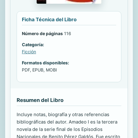
Ficha Técnica del Libro
Número de páginas
116
Categoría:
Ficción
Formatos disponibles:
PDF, EPUB, MOBI
Resumen del Libro
Incluye notas, biografía y otras referencias
bibliográficas del autor. Amadeo I es la tercera
novela de la serie final de los Episodios
Nacionales de Benito Pérez Galdós. Fue escrito