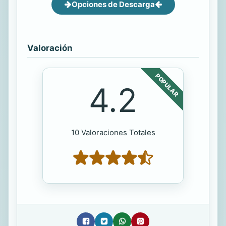
Opciones de Descarga
Valoración
POPULAR
4.2
10 Valoraciones Totales