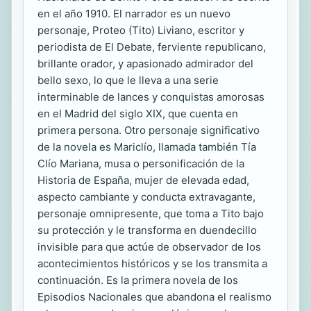
en el año 1910. El narrador es un nuevo
personaje, Proteo (Tito) Liviano, escritor y
periodista de El Debate, ferviente republicano,
brillante orador, y apasionado admirador del
bello sexo, lo que le lleva a una serie
interminable de lances y conquistas amorosas
en el Madrid del siglo XIX, que cuenta en
primera persona. Otro personaje significativo
de la novela es Mariclío, llamada también Tía
Clío Mariana, musa o personificación de la
Historia de España, mujer de elevada edad,
aspecto cambiante y conducta extravagante,
personaje omnipresente, que toma a Tito bajo
su protección y le transforma en duendecillo
invisible para que actúe de observador de los
acontecimientos históricos y se los transmita a
continuación. Es la primera novela de los
Episodios Nacionales que abandona el realismo