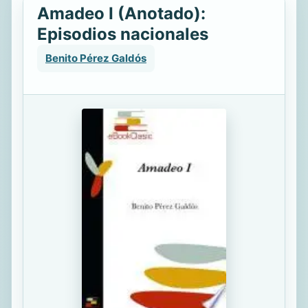
Amadeo I (Anotado):
Episodios nacionales
Benito Pérez Galdós