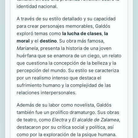
identidad nacional.
A través de su estilo detallado y su capacidad
para crear personajes memorables, Galdós
exploró temas como
la lucha de clases
,
la
moral
y el
destino
. Su obra más famosa,
Marianela
, presenta la historia de una joven
huérfana que se enamora de un ciego, un relato
que cuestiona la concepción de la belleza y la
percepción del mundo. Su estilo se caracteriza
por un realismo intenso que destaca el
sufrimiento humano y la complejidad de las
relaciones interpersonales.
Además de su labor como novelista, Galdós
también fue un prolífico dramaturgo. Sus obras
de teatro, como
Electra
y
El alcalde de Zalamea
,
destacaron por su crítica social y política, así
como por la exploración de la psique humana.