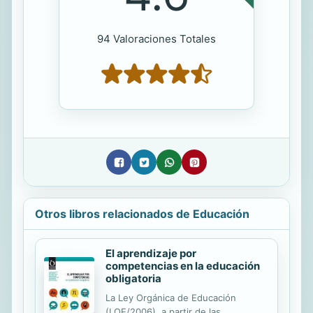
94 Valoraciones Totales
Otros libros relacionados de Educación
El aprendizaje por
competencias en la educación
obligatoria
La Ley Orgánica de Educación
(LOE/2006), a partir de las