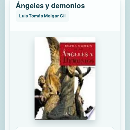
Ángeles y demonios
Luis Tomás Melgar Gil