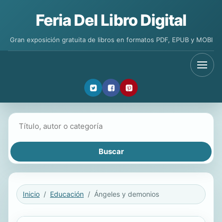
Feria Del Libro Digital
Gran exposición gratuita de libros en formatos PDF, EPUB y MOBI
Buscar libros
Inicio
Educación
Ángeles y demonios