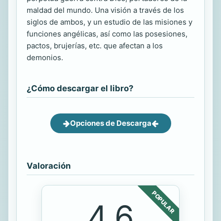
maldad del mundo. Una visión a través de los
siglos de ambos, y un estudio de las misiones y
funciones angélicas, así como las posesiones,
pactos, brujerías, etc. que afectan a los
demonios.
¿Cómo descargar el libro?
Opciones de Descarga
Valoración
POPULAR
4.6