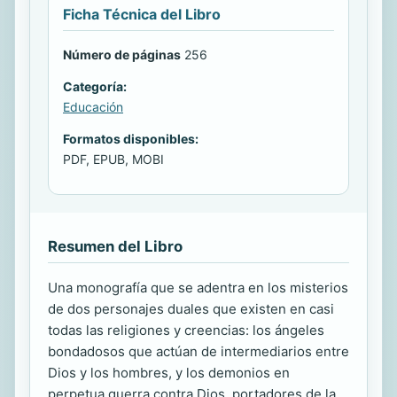
Ficha Técnica del Libro
Número de páginas
256
Categoría:
Educación
Formatos disponibles:
PDF, EPUB, MOBI
Resumen del Libro
Una monografía que se adentra en los misterios
de dos personajes duales que existen en casi
todas las religiones y creencias: los ángeles
bondadosos que actúan de intermediarios entre
Dios y los hombres, y los demonios en
perpetua guerra contra Dios, portadores de la