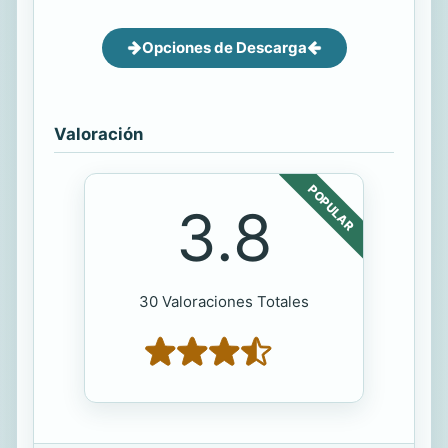
Opciones de Descarga
Valoración
POPULAR
3.8
30 Valoraciones Totales