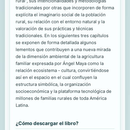
rural”, sus intencionalidades y metodologías
tradicionales por otras que incorporen de forma
explícita el imaginario social de la población
rural, su relación con el entorno natural y la
valoración de sus prácticas y técnicas
tradicionales. En los siguientes tres capítulos
se exponen de forma detallada algunos
lementos que contribuyen a una nueva mirada
de la dimensión ambiental de la agricultura
familiar expresada por Ángel Maya como la
relación ecosistema - cultura, convirtiéndose
así en el espacio en el cual confluyen la
estructura simbólica, la organización
socioeconómica y la plataforma tecnológica de
millones de familias rurales de toda América
Latina.
¿Cómo descargar el libro?