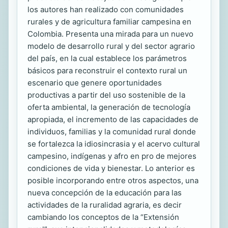
los autores han realizado con comunidades
rurales y de agricultura familiar campesina en
Colombia. Presenta una mirada para un nuevo
modelo de desarrollo rural y del sector agrario
del país, en la cual establece los parámetros
básicos para reconstruir el contexto rural un
escenario que genere oportunidades
productivas a partir del uso sostenible de la
oferta ambiental, la generación de tecnología
apropiada, el incremento de las capacidades de
individuos, familias y la comunidad rural donde
se fortalezca la idiosincrasia y el acervo cultural
campesino, indígenas y afro en pro de mejores
condiciones de vida y bienestar. Lo anterior es
posible incorporando entre otros aspectos, una
nueva concepción de la educación para las
actividades de la ruralidad agraria, es decir
cambiando los conceptos de la “Extensión