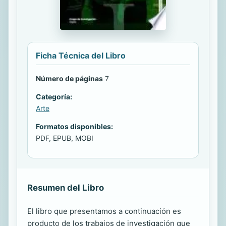
Ficha Técnica del Libro
Número de páginas
7
Categoría:
Arte
Formatos disponibles:
PDF, EPUB, MOBI
Resumen del Libro
El libro que presentamos a continuación es
producto de los trabajos de investigación que