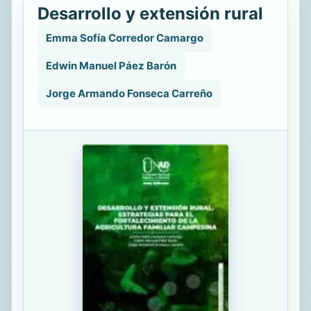
Desarrollo y extensión rural
Emma Sofía Corredor Camargo
Edwin Manuel Páez Barón
Jorge Armando Fonseca Carreño