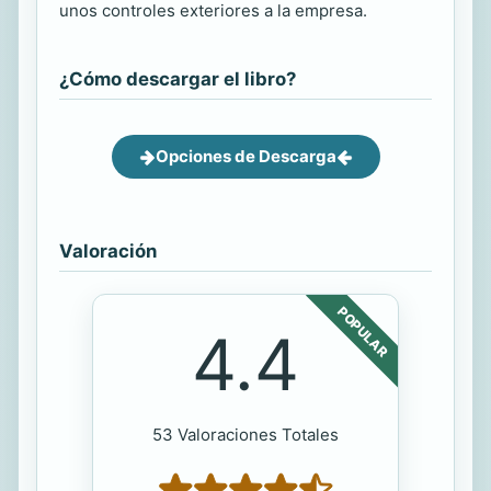
unos controles exteriores a la empresa.
¿Cómo descargar el libro?
Opciones de Descarga
Valoración
POPULAR
4.4
53 Valoraciones Totales