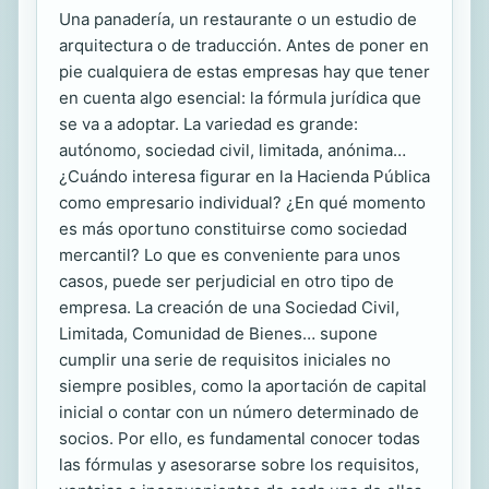
Una panadería, un restaurante o un estudio de
arquitectura o de traducción. Antes de poner en
pie cualquiera de estas empresas hay que tener
en cuenta algo esencial: la fórmula jurídica que
se va a adoptar. La variedad es grande:
autónomo, sociedad civil, limitada, anónima…
¿Cuándo interesa figurar en la Hacienda Pública
como empresario individual? ¿En qué momento
es más oportuno constituirse como sociedad
mercantil? Lo que es conveniente para unos
casos, puede ser perjudicial en otro tipo de
empresa. La creación de una Sociedad Civil,
Limitada, Comunidad de Bienes… supone
cumplir una serie de requisitos iniciales no
siempre posibles, como la aportación de capital
inicial o contar con un número determinado de
socios. Por ello, es fundamental conocer todas
las fórmulas y asesorarse sobre los requisitos,