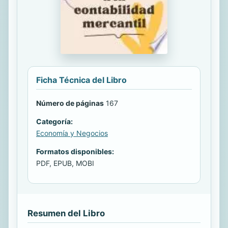
Ficha Técnica del Libro
Número de páginas
167
Categoría:
Economía y Negocios
Formatos disponibles:
PDF, EPUB, MOBI
Resumen del Libro