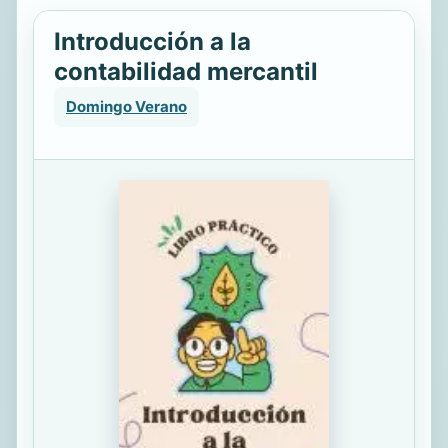
Introducción a la
contabilidad mercantil
Domingo Verano