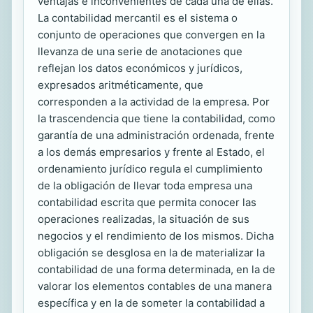
ventajas e inconvenientes de cada una de ellas.
La contabilidad mercantil es el sistema o
conjunto de operaciones que convergen en la
llevanza de una serie de anotaciones que
reflejan los datos económicos y jurídicos,
expresados aritméticamente, que
corresponden a la actividad de la empresa. Por
la trascendencia que tiene la contabilidad, como
garantía de una administración ordenada, frente
a los demás empresarios y frente al Estado, el
ordenamiento jurídico regula el cumplimiento
de la obligación de llevar toda empresa una
contabilidad escrita que permita conocer las
operaciones realizadas, la situación de sus
negocios y el rendimiento de los mismos. Dicha
obligación se desglosa en la de materializar la
contabilidad de una forma determinada, en la de
valorar los elementos contables de una manera
específica y en la de someter la contabilidad a