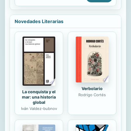
lirismo.
Novedades Literarias
Verbolario
La conquista y el
Rodrigo Cortés
mar: una historia
global
Iván Valdez-bubnov