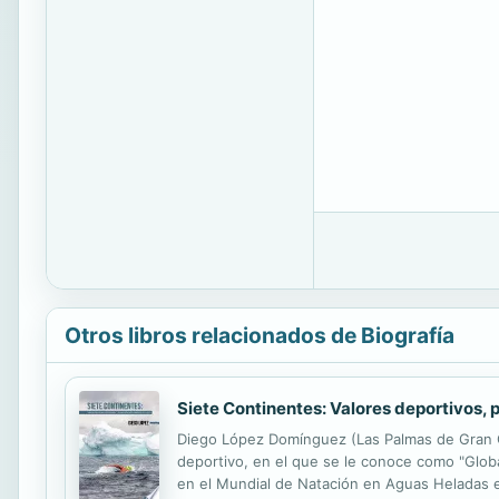
Otros libros relacionados de Biografía
Siete Continentes: Valores deportivos,
Diego López Domínguez (Las Palmas de Gran Ca
deportivo, en el que se le conoce como "Glo
en el Mundial de Natación en Aguas Heladas en