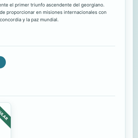
te el primer triunfo ascendente del georgiano.
 de proporcionar en misiones internacionales con
concordia y la paz mundial.
ULAR