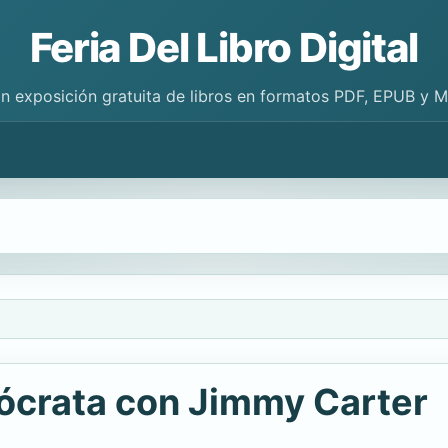
Feria Del Libro Digital
n exposición gratuita de libros en formatos PDF, EPUB y 
ócrata con Jimmy Carter