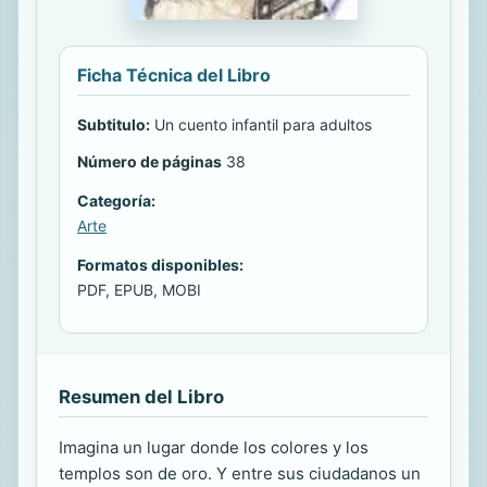
Ficha Técnica del Libro
Subtitulo:
Un cuento infantil para adultos
Número de páginas
38
Categoría:
Arte
Formatos disponibles:
PDF, EPUB, MOBI
Resumen del Libro
Imagina un lugar donde los colores y los
templos son de oro. Y entre sus ciudadanos un