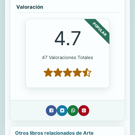
Valoración
POPULAR
4.7
47 Valoraciones Totales
Otros libros relacionados de Arte