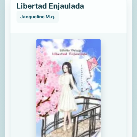
Libertad Enjaulada
Jacqueline M.q.