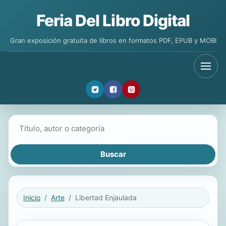
Feria Del Libro Digital
Gran exposición gratuita de libros en formatos PDF, EPUB y MOBI
Buscar libros
Inicio
Arte
Libertad Enjaulada