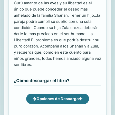
Gurú amante de las aves y su libertad es el
único que puede conceder el deseo mas
anhelado de la familia Shanan. Tener un hijo...la
pareja podrá cumplí su sueño con una sola
condición. Cuando su hija Zula crezca deberán
darle lo mas preciado en el ser humano. ¡La
Libertad! El problema es que podría destruir su
puro corazón. Acompaña a los Shanan y a Zula,
y recuerda que, como en este cuento para
niños grandes, todos hemos ansiado alguna vez
ser libres.
¿Cómo descargar el libro?
Opciones de Descarga