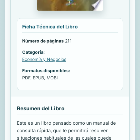
Ficha Técnica del Libro
Número de páginas
211
Categoría:
Economía y Negocios
Formatos disponibles:
PDF, EPUB, MOBI
Resumen del Libro
Este es un libro pensado como un manual de
consulta rápida, que le permitirá resolver
situaciones habituales de las cuales puede