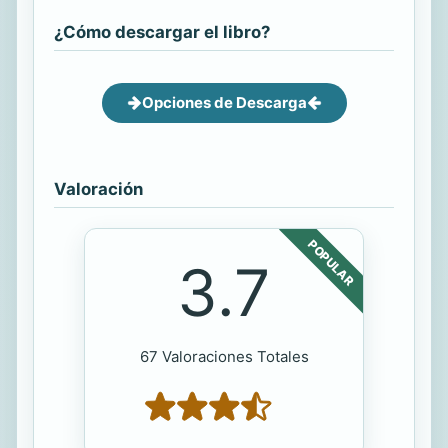
¿Cómo descargar el libro?
Opciones de Descarga
Valoración
POPULAR
3.7
67 Valoraciones Totales