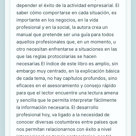
depender el éxito de la actividad empresarial. El
saber cómo comportarse en cada situación, es
importante en los negocios, en la vida
profesional y en la social, la autora crea un
manual que pretende ser una guía para todos
aquellos profesionales que, en un momento, u
otro necesitan enfrentarse a situaciones en las
que las reglas protocolarias se hacen
necesarias El índice de este libro es amplio, sin
embargo muy centrado, en la explicación básica
de cada tema, no hay capítulos profundos, sino
eficaces en el asesoramiento y consejo rápido
para que el lector encuentre una lectura amena
y sencilla que le permita interpretar fácilmente
la información necesaria. El desarrollo
profesional hoy, va ligado a la necesidad de
conocer diversas costumbres entre países que
nos permitan relacionarnos con éxito a nivel