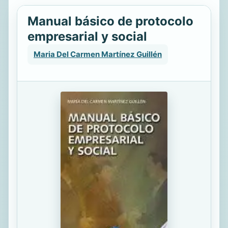
Manual básico de protocolo
empresarial y social
Maria Del Carmen Martínez Guillén