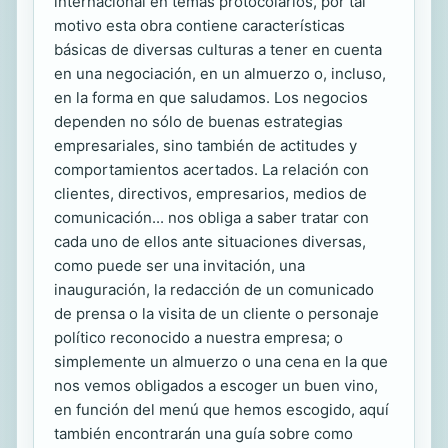
internacional en temas protocolarios, por tal
motivo esta obra contiene características
básicas de diversas culturas a tener en cuenta
en una negociación, en un almuerzo o, incluso,
en la forma en que saludamos. Los negocios
dependen no sólo de buenas estrategias
empresariales, sino también de actitudes y
comportamientos acertados. La relación con
clientes, directivos, empresarios, medios de
comunicación... nos obliga a saber tratar con
cada uno de ellos ante situaciones diversas,
como puede ser una invitación, una
inauguración, la redacción de un comunicado
de prensa o la visita de un cliente o personaje
político reconocido a nuestra empresa; o
simplemente un almuerzo o una cena en la que
nos vemos obligados a escoger un buen vino,
en función del menú que hemos escogido, aquí
también encontrarán una guía sobre como