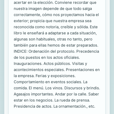
acertar en la elección. Conviene recordar que
nuestra imagen depende de que todo salga
correctamente, cómo nos proyectamos hacia el
exterior; propicia que nuestra empresa sea
reconocida como notoria, creíble y sólida. Este
libro le enseñará a adaptarse a cada situación,
algunas son habituales, otras no tanto, pero
también para ellas hemos de estar preparados.
INDICE: Ordenación del protocolo. Precedencia
de los puestos en los actos oficiales.
Inauguraciones. Actos públicos. Visitas y
acontecimientos especiales. Presentaciones en
la empresa. Ferias y exposiciones.
Comportamiento en eventos sociales. La
comida. El menú. Los vinos. Discursos y brindis.
Agasajos importantes. Andar por la calle. Saber
estar en los negocios. La rueda de prensa.
Presidencia de actos. La ornamentación., etc.