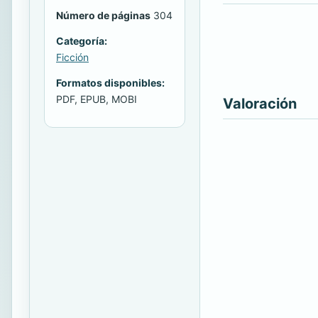
Número de páginas
304
Categoría:
Ficción
Formatos disponibles:
PDF, EPUB, MOBI
Valoración