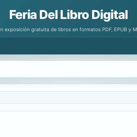
Feria Del Libro Digital
n exposición gratuita de libros en formatos PDF, EPUB y 