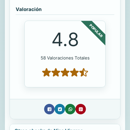
Valoración
POPULAR
4.8
58 Valoraciones Totales