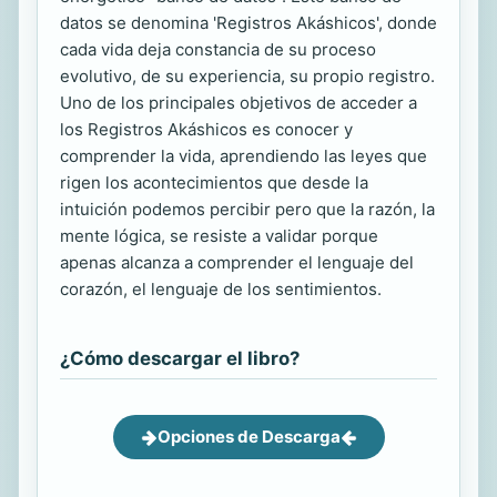
datos se denomina 'Registros Akáshicos', donde
cada vida deja constancia de su proceso
evolutivo, de su experiencia, su propio registro.
Uno de los principales objetivos de acceder a
los Registros Akáshicos es conocer y
comprender la vida, aprendiendo las leyes que
rigen los acontecimientos que desde la
intuición podemos percibir pero que la razón, la
mente lógica, se resiste a validar porque
apenas alcanza a comprender el lenguaje del
corazón, el lenguaje de los sentimientos.
¿Cómo descargar el libro?
Opciones de Descarga