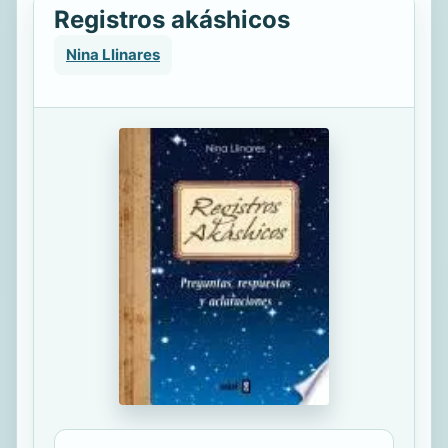
Registros akáshicos
Nina Llinares