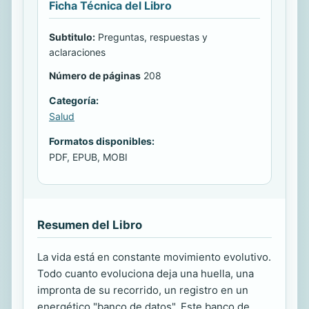
Ficha Técnica del Libro
Subtitulo:
Preguntas, respuestas y
aclaraciones
Número de páginas
208
Categoría:
Salud
Formatos disponibles:
PDF, EPUB, MOBI
Resumen del Libro
La vida está en constante movimiento evolutivo.
Todo cuanto evoluciona deja una huella, una
impronta de su recorrido, un registro en un
energético "banco de datos". Este banco de