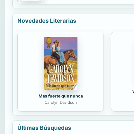
Novedades Literarias
Más fuerte que nunca
Carolyn Davidson
Últimas Búsquedas