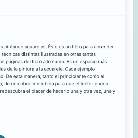
es pintando acuarelas. Éste es un libro para aprender
técnicas distintas ilustradas en otras tantas
s páginas del libro a lo sumo. Es un espacio más
ias de la pintura a la acuarela. Cada ejemplo
ad. De esta manera, tanto el principiante como el
a, de una obra concebida para que el lector pueda
redescubra el placer de hacerlo una y otra vez, una y