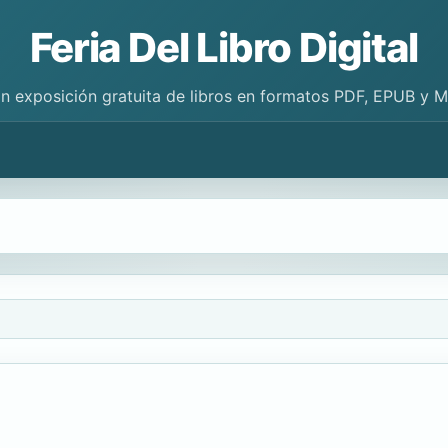
Feria Del Libro Digital
n exposición gratuita de libros en formatos PDF, EPUB y 
a