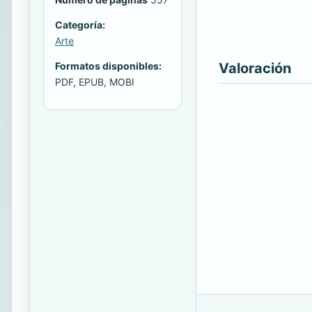
Categoría:
Arte
Valoración
Formatos disponibles:
PDF, EPUB, MOBI