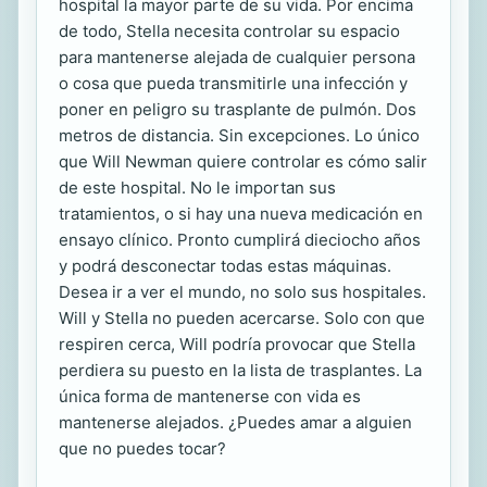
hospital la mayor parte de su vida. Por encima
de todo, Stella necesita controlar su espacio
para mantenerse alejada de cualquier persona
o cosa que pueda transmitirle una infección y
poner en peligro su trasplante de pulmón. Dos
metros de distancia. Sin excepciones. Lo único
que Will Newman quiere controlar es cómo salir
de este hospital. No le importan sus
tratamientos, o si hay una nueva medicación en
ensayo clínico. Pronto cumplirá dieciocho años
y podrá desconectar todas estas máquinas.
Desea ir a ver el mundo, no solo sus hospitales.
Will y Stella no pueden acercarse. Solo con que
respiren cerca, Will podría provocar que Stella
perdiera su puesto en la lista de trasplantes. La
única forma de mantenerse con vida es
mantenerse alejados. ¿Puedes amar a alguien
que no puedes tocar?