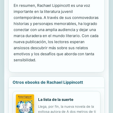
En resumen, Rachael Lippincott es una voz
importante en la literatura juvenil
contemporánea. A través de sus conmovedoras
historias y personajes memorables, ha logrado
conectar con una amplia audiencia y dejar una
marca duradera en el mundo literario. Con cada
nueva publicación, los lectores esperan
ansiosos descubrir más sobre sus relatos
emotivos y los desafíos que aborda con tanta
sensibilidad.
Otros ebooks de Rachael Lippincott
La lista de la suerte
Llega, por fin, la nueva novela de la
exitosa autora de A dos metros de ti