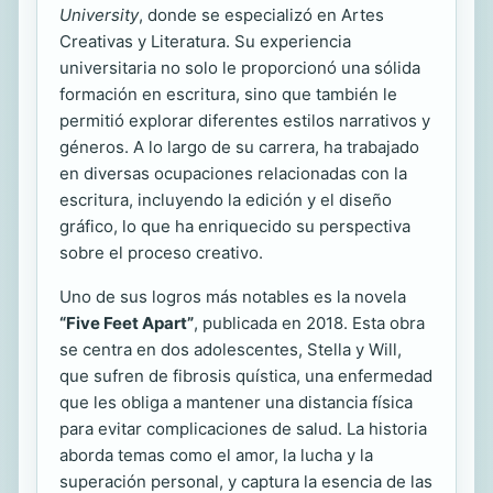
University
, donde se especializó en Artes
Creativas y Literatura. Su experiencia
universitaria no solo le proporcionó una sólida
formación en escritura, sino que también le
permitió explorar diferentes estilos narrativos y
géneros. A lo largo de su carrera, ha trabajado
en diversas ocupaciones relacionadas con la
escritura, incluyendo la edición y el diseño
gráfico, lo que ha enriquecido su perspectiva
sobre el proceso creativo.
Uno de sus logros más notables es la novela
“Five Feet Apart”
, publicada en 2018. Esta obra
se centra en dos adolescentes, Stella y Will,
que sufren de fibrosis quística, una enfermedad
que les obliga a mantener una distancia física
para evitar complicaciones de salud. La historia
aborda temas como el amor, la lucha y la
superación personal, y captura la esencia de las