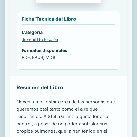
Ficha Técnica del Libro
Categoría:
Juvenil No Ficción
Formatos disponibles:
PDF, EPUB, MOBI
Resumen del Libro
Necesitamos estar cerca de las personas que
queremos casi tanto como el aire que
respiramos. A Stella Grant le gusta tener el
control, a pesar de no poder controlar sus
propios pulmones, que la han tenido en el