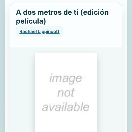
A dos metros de ti (edición
película)
Rachael Lippincott