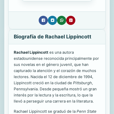
Biografía de Rachael Lippincott
Rachael Lippincott
es una autora
estadounidense reconocida principalmente por
sus novelas en el género juvenil, que han
capturado la atención y el corazón de muchos
lectores. Nacida el 12 de diciembre de 1994,
Lippincott creció en la ciudad de
Pittsburgh
,
Pennsylvania. Desde pequeña mostró un gran
interés por la lectura y la escritura, lo que la
llevó a perseguir una carrera en la literatura.
Rachael Lippincott se graduó de la
Penn State