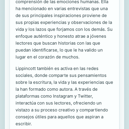
comprensión de las emociones humanas. Ella
ha mencionado en varias entrevistas que una
de sus principales inspiraciones proviene de
sus propias experiencias y observaciones de la
vida y los lazos que forjamos con los demás. Su
enfoque auténtico y honesto atrae a jóvenes
lectores que buscan historias con las que
puedan identificarse, lo que le ha valido un
lugar en el corazón de muchos.
Lippincott también es activa en las redes
sociales, donde comparte sus pensamientos
sobre la escritura, la vida y las experiencias que
la han formado como autora. A través de
plataformas como Instagram y Twitter,
interactúa con sus lectores, ofreciendo un
vistazo a su proceso creativo y compartiendo
consejos útiles para aquellos que aspiran a
escribir.