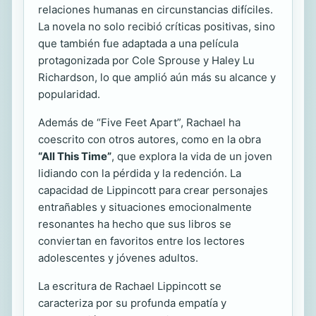
relaciones humanas en circunstancias difíciles.
La novela no solo recibió críticas positivas, sino
que también fue adaptada a una película
protagonizada por Cole Sprouse y Haley Lu
Richardson, lo que amplió aún más su alcance y
popularidad.
Además de “Five Feet Apart”, Rachael ha
coescrito con otros autores, como en la obra
“All This Time”
, que explora la vida de un joven
lidiando con la pérdida y la redención. La
capacidad de Lippincott para crear personajes
entrañables y situaciones emocionalmente
resonantes ha hecho que sus libros se
conviertan en favoritos entre los lectores
adolescentes y jóvenes adultos.
La escritura de Rachael Lippincott se
caracteriza por su profunda empatía y