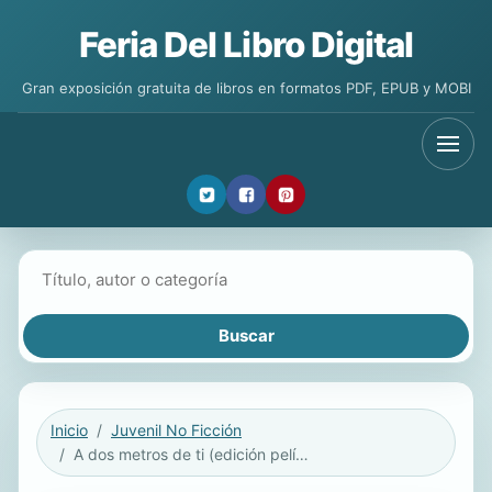
Feria Del Libro Digital
Gran exposición gratuita de libros en formatos PDF, EPUB y MOBI
Buscar libros
Inicio
Juvenil No Ficción
A dos metros de ti (edición película)