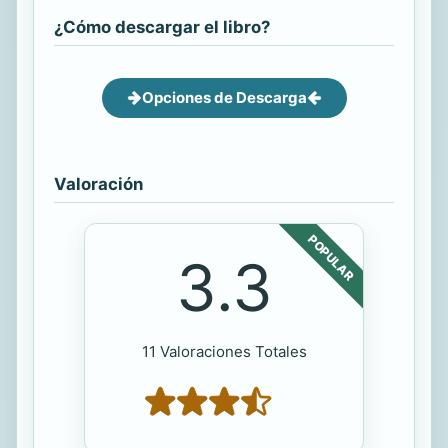
¿Cómo descargar el libro?
Opciones de Descarga
Valoración
POPULAR
3.3
11 Valoraciones Totales