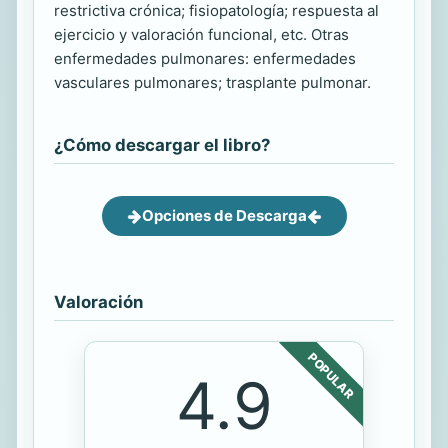
restrictiva crónica; fisiopatología; respuesta al
ejercicio y valoración funcional, etc. Otras
enfermedades pulmonares: enfermedades
vasculares pulmonares; trasplante pulmonar.
¿Cómo descargar el libro?
Opciones de Descarga
Valoración
POPULAR
4.9