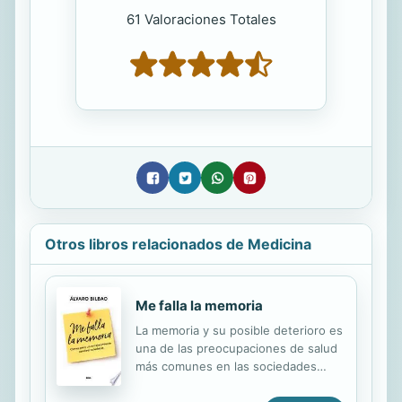
61 Valoraciones Totales
Otros libros relacionados de Medicina
Me falla la memoria
La memoria y su posible deterioro es
una de las preocupaciones de salud
más comunes en las sociedades
modernas. Nos inquieta desconocer
por qué perdemos agilidad mental,