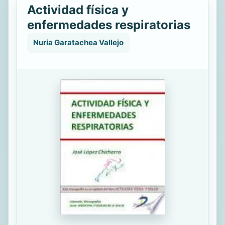
Actividad física y
enfermedades respiratorias
Nuria Garatachea Vallejo