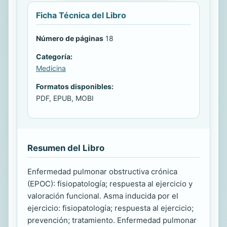
Ficha Técnica del Libro
Número de páginas
18
Categoría:
Medicina
Formatos disponibles:
PDF, EPUB, MOBI
Resumen del Libro
Enfermedad pulmonar obstructiva crónica
(EPOC): fisiopatología; respuesta al ejercicio y
valoración funcional. Asma inducida por el
ejercicio: fisiopatología; respuesta al ejercicio;
prevención; tratamiento. Enfermedad pulmonar