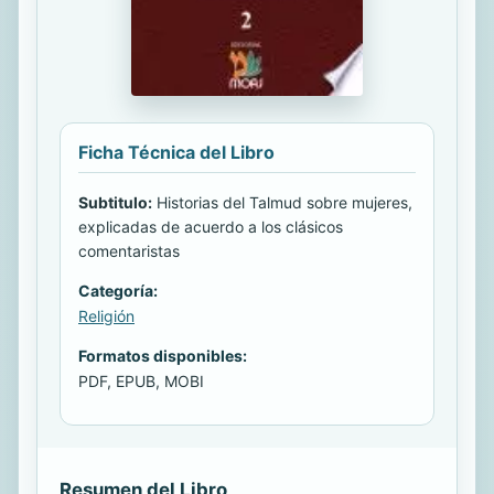
Ficha Técnica del Libro
Subtitulo:
Historias del Talmud sobre mujeres,
explicadas de acuerdo a los clásicos
comentaristas
Categoría:
Religión
Formatos disponibles:
PDF, EPUB, MOBI
Resumen del Libro