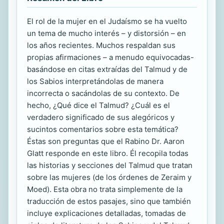
El rol de la mujer en el Judaísmo se ha vuelto
un tema de mucho interés – y distorsión – en
los años recientes. Muchos respaldan sus
propias afirmaciones – a menudo equivocadas-
basándose en citas extraídas del Talmud y de
los Sabios interpretándolas de manera
incorrecta o sacándolas de su contexto. De
hecho, ¿Qué dice el Talmud? ¿Cuál es el
verdadero significado de sus alegóricos y
sucintos comentarios sobre esta temática?
Éstas son preguntas que el Rabino Dr. Aaron
Glatt responde en este libro. Él recopila todas
las historias y secciones del Talmud que tratan
sobre las mujeres (de los órdenes de Zeraim y
Moed). Esta obra no trata simplemente de la
traducción de estos pasajes, sino que también
incluye explicaciones detalladas, tomadas de