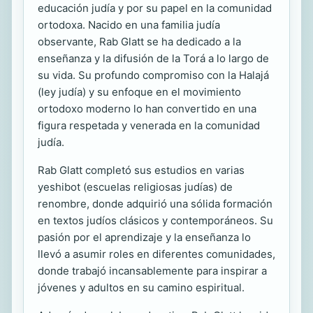
educación judía y por su papel en la comunidad
ortodoxa. Nacido en una familia judía
observante, Rab Glatt se ha dedicado a la
enseñanza y la difusión de la Torá a lo largo de
su vida. Su profundo compromiso con la Halajá
(ley judía) y su enfoque en el movimiento
ortodoxo moderno lo han convertido en una
figura respetada y venerada en la comunidad
judía.
Rab Glatt completó sus estudios en varias
yeshibot (escuelas religiosas judías) de
renombre, donde adquirió una sólida formación
en textos judíos clásicos y contemporáneos. Su
pasión por el aprendizaje y la enseñanza lo
llevó a asumir roles en diferentes comunidades,
donde trabajó incansablemente para inspirar a
jóvenes y adultos en su camino espiritual.