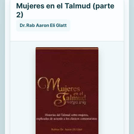
Mujeres en el Talmud (parte
2)
Dr. Rab Aaron Eli Glatt