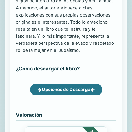
siglos de literatura de los Sabios y del Talmud.
A menudo, el autor enriquece dichas
explicaciones con sus propias observaciones
originales e interesantes. Todo lo antedicho
resulta en un libro que te instruirá y te
fascinará. Y lo más importante, representa la
verdadera perspectiva del elevado y respetado
rol de la mujer en el Judaísmo.
¿Cómo descargar el libro?
Opciones de Descarga
Valoración