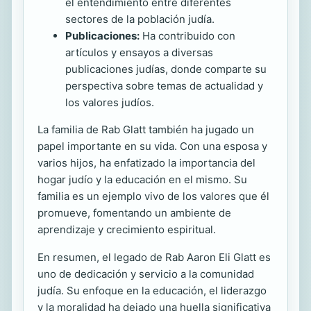
el entendimiento entre diferentes
sectores de la población judía.
Publicaciones:
Ha contribuido con
artículos y ensayos a diversas
publicaciones judías, donde comparte su
perspectiva sobre temas de actualidad y
los valores judíos.
La familia de Rab Glatt también ha jugado un
papel importante en su vida. Con una esposa y
varios hijos, ha enfatizado la importancia del
hogar judío y la educación en el mismo. Su
familia es un ejemplo vivo de los valores que él
promueve, fomentando un ambiente de
aprendizaje y crecimiento espiritual.
En resumen, el legado de Rab Aaron Eli Glatt es
uno de dedicación y servicio a la comunidad
judía. Su enfoque en la educación, el liderazgo
y la moralidad ha dejado una huella significativa