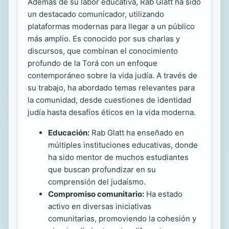
Además de su labor educativa, Rab Glatt ha sido
un destacado comunicador, utilizando
plataformas modernas para llegar a un público
más amplio. Es conocido por sus charlas y
discursos, que combinan el conocimiento
profundo de la Torá con un enfoque
contemporáneo sobre la vida judía. A través de
su trabajo, ha abordado temas relevantes para
la comunidad, desde cuestiones de identidad
judía hasta desafíos éticos en la vida moderna.
Educación:
Rab Glatt ha enseñado en
múltiples instituciones educativas, donde
ha sido mentor de muchos estudiantes
que buscan profundizar en su
comprensión del judaísmo.
Compromiso comunitario:
Ha estado
activo en diversas iniciativas
comunitarias, promoviendo la cohesión y