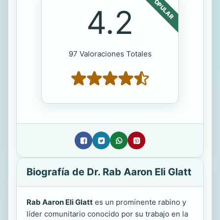
POPULAR
4.2
97 Valoraciones Totales
Biografía de Dr. Rab Aaron Eli Glatt
Rab Aaron Eli Glatt
es un prominente rabino y
líder comunitario conocido por su trabajo en la