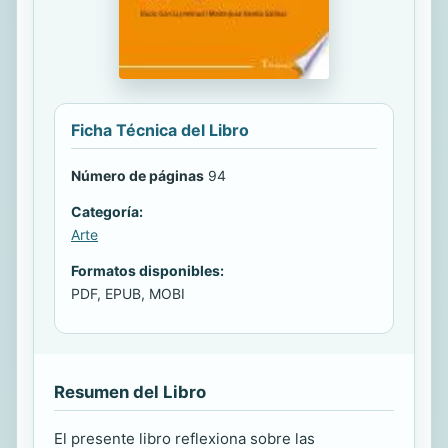
Ficha Técnica del Libro
Número de páginas
94
Categoría:
Arte
Formatos disponibles:
PDF, EPUB, MOBI
Resumen del Libro
El presente libro reflexiona sobre las