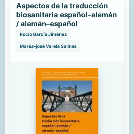
Aspectos de la traducción
biosanitaria español–alemán
/ alemán–español
Rocío García Jiménez
Maréa-josé Varela Salinas