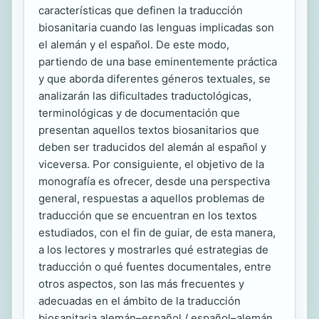
características que definen la traducción
biosanitaria cuando las lenguas implicadas son
el alemán y el español. De este modo,
partiendo de una base eminentemente práctica
y que aborda diferentes géneros textuales, se
analizarán las dificultades traductológicas,
terminológicas y de documentación que
presentan aquellos textos biosanitarios que
deben ser traducidos del alemán al español y
viceversa. Por consiguiente, el objetivo de la
monografía es ofrecer, desde una perspectiva
general, respuestas a aquellos problemas de
traducción que se encuentran en los textos
estudiados, con el fin de guiar, de esta manera,
a los lectores y mostrarles qué estrategias de
traducción o qué fuentes documentales, entre
otros aspectos, son las más frecuentes y
adecuadas en el ámbito de la traducción
biosanitaria alemán–español / español–alemán.