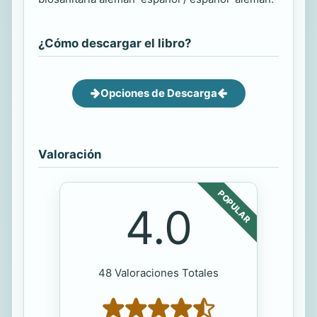
¿Cómo descargar el libro?
Opciones de Descarga
Valoración
POPULAR
4.0
48 Valoraciones Totales