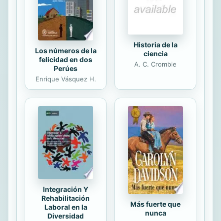
Historia de la
Los números de la
ciencia
felicidad en dos
A. C. Crombie
Perúes
Enrique Vásquez H.
Integración Y
Rehabilitación
Más fuerte que
Laboral en la
nunca
Diversidad