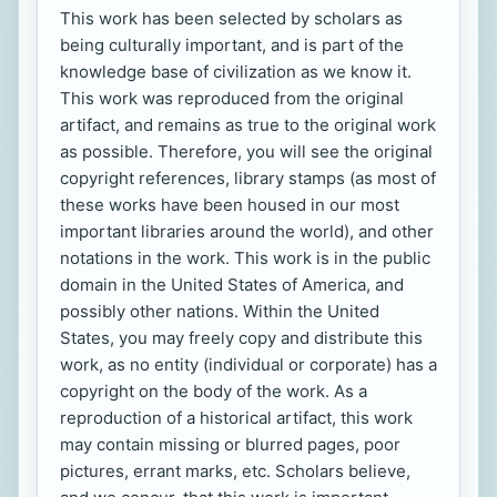
This work has been selected by scholars as
being culturally important, and is part of the
knowledge base of civilization as we know it.
This work was reproduced from the original
artifact, and remains as true to the original work
as possible. Therefore, you will see the original
copyright references, library stamps (as most of
these works have been housed in our most
important libraries around the world), and other
notations in the work. This work is in the public
domain in the United States of America, and
possibly other nations. Within the United
States, you may freely copy and distribute this
work, as no entity (individual or corporate) has a
copyright on the body of the work. As a
reproduction of a historical artifact, this work
may contain missing or blurred pages, poor
pictures, errant marks, etc. Scholars believe,