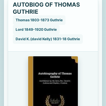
AUTOBIOG OF THOMAS
GUTHRIE
Thomas 1803-1873 Guthrie
Lord 1849-1920 Guthrie
David K. (david Kelly) 1831-18 Guthrie