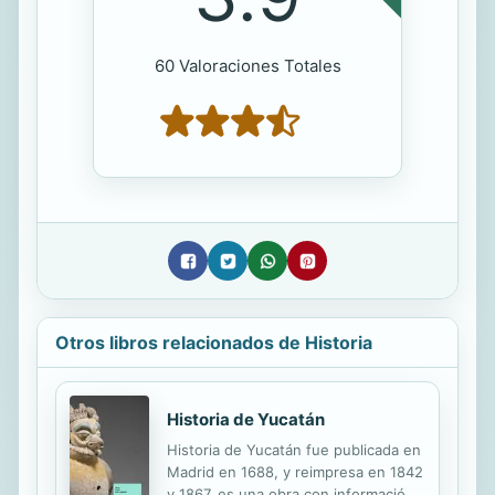
60 Valoraciones Totales
Otros libros relacionados de Historia
Historia de Yucatán
Historia de Yucatán fue publicada en
Madrid en 1688, y reimpresa en 1842
y 1867, es una obra con información