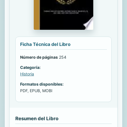
Ficha Técnica del Libro
Número de páginas
254
Categoría:
Historia
Formatos disponibles:
PDF, EPUB, MOBI
Resumen del Libro