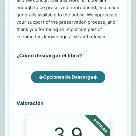
and we concur, that this work is important
enough to be preserved, reproduced, and made
generally available to the public. We appreciate
your support of the preservation process, and
thank you for being an important part of
keeping this knowledge alive and relevant.
¿Cómo descargar el libro?
Opciones de Descarga
Valoración
POPULAR
3.9