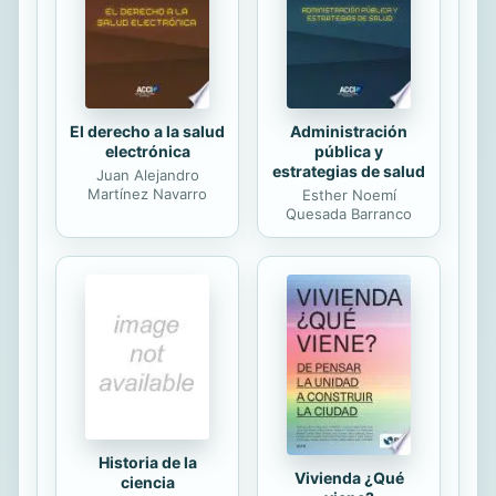
El derecho a la salud
Administración
electrónica
pública y
estrategias de salud
Juan Alejandro
Martínez Navarro
Esther Noemí
Quesada Barranco
Historia de la
Vivienda ¿Qué
ciencia