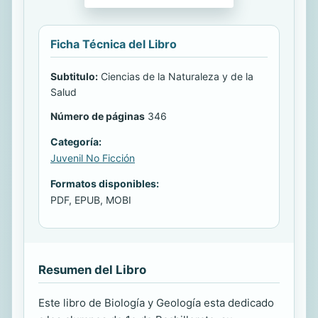
Ficha Técnica del Libro
Subtitulo:
Ciencias de la Naturaleza y de la
Salud
Número de páginas
346
Categoría:
Juvenil No Ficción
Formatos disponibles:
PDF, EPUB, MOBI
Resumen del Libro
Este libro de Biología y Geología esta dedicado