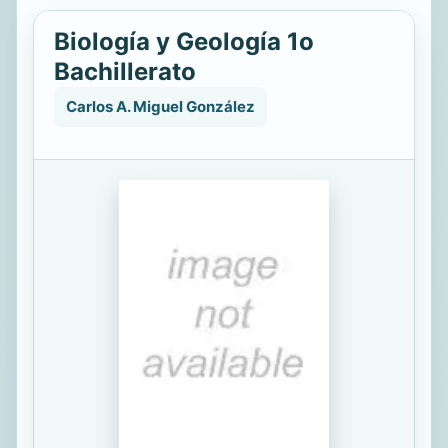
Biología y Geología 1o
Bachillerato
Carlos A. Miguel González