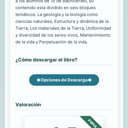
a los alumnos de 1o de Bachillerato, su
contenido esta dividido en seis bloques
temáticos: La geología y la biología como
ciencias naturales, Estructura y dinámica de la
Tierra, Los materiales de la Tierra, Uniformidad
y diversidad de los seres vivos, Mantenimiento
de la vida y Perpetuación de la vida.
¿Cómo descargar el libro?
Opciones de Descarga
Valoración
POPULAR