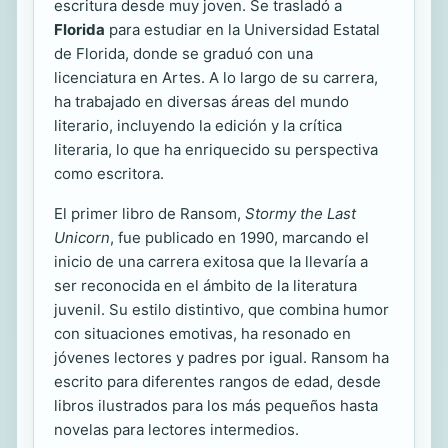
escritura desde muy joven. Se trasladó a
Florida
para estudiar en la Universidad Estatal
de Florida, donde se graduó con una
licenciatura en Artes. A lo largo de su carrera,
ha trabajado en diversas áreas del mundo
literario, incluyendo la edición y la crítica
literaria, lo que ha enriquecido su perspectiva
como escritora.
El primer libro de Ransom,
Stormy the Last
Unicorn
, fue publicado en 1990, marcando el
inicio de una carrera exitosa que la llevaría a
ser reconocida en el ámbito de la literatura
juvenil. Su estilo distintivo, que combina humor
con situaciones emotivas, ha resonado en
jóvenes lectores y padres por igual. Ransom ha
escrito para diferentes rangos de edad, desde
libros ilustrados para los más pequeños hasta
novelas para lectores intermedios.