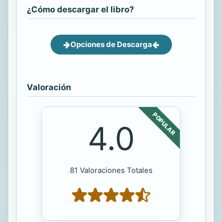
¿Cómo descargar el libro?
Opciones de Descarga
Valoración
POPULAR
4.0
81 Valoraciones Totales