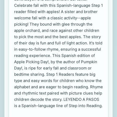
Celebrate fall with this Spanish-language Step 1
reader filled with apples! A sister and brother
welcome fall with a classic activity--apple
picking! They bound with glee through the
apple orchard, and race against other children
to pick the most and the best apples. The story
of their day is fun and full of light action. It's told
in easy-to-follow rhyme, ensuring a successful
reading experience. This Spanish edition of
Apple Picking Day!, by the author of Pumpkin
Day!, is ripe for early fall and classroom or
bedtime sharing. Step 1 Readers feature big
type and easy words for children who know the
alphabet and are eager to begin reading. Rhyme
and rhythmic text paired with picture clues help
children decode the story. LEYENDO A PASOS
is a Spanish-language line of Step into Reading.