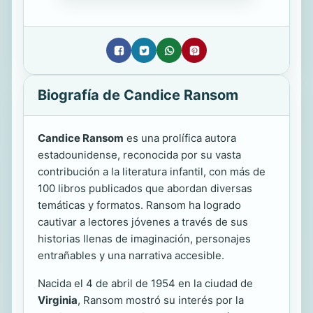
Biografía de Candice Ransom
Candice Ransom
es una prolífica autora
estadounidense, reconocida por su vasta
contribución a la literatura infantil, con más de
100 libros publicados que abordan diversas
temáticas y formatos. Ransom ha logrado
cautivar a lectores jóvenes a través de sus
historias llenas de imaginación, personajes
entrañables y una narrativa accesible.
Nacida el 4 de abril de 1954 en la ciudad de
Virginia
, Ransom mostró su interés por la