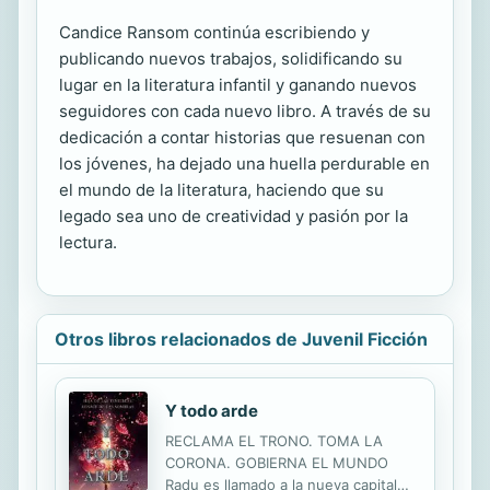
Candice Ransom continúa escribiendo y
publicando nuevos trabajos, solidificando su
lugar en la literatura infantil y ganando nuevos
seguidores con cada nuevo libro. A través de su
dedicación a contar historias que resuenan con
los jóvenes, ha dejado una huella perdurable en
el mundo de la literatura, haciendo que su
legado sea uno de creatividad y pasión por la
lectura.
Otros libros relacionados de Juvenil Ficción
Y todo arde
RECLAMA EL TRONO. TOMA LA
CORONA. GOBIERNA EL MUNDO
Radu es llamado a la nueva capital