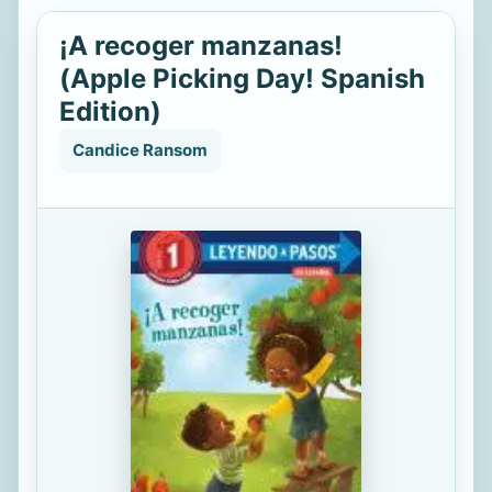
¡A recoger manzanas!
(Apple Picking Day! Spanish
Edition)
Candice Ransom