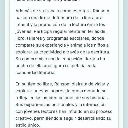
Además de su trabajo como escritora, Ransom
ha sido una firme defensora de la literatura
infantil y la promoción de la lectura entre los
jóvenes. Participa regularmente en ferias del
libro, talleres y programas escolares, donde
comparte su experiencia y anima a los niños a
explorar su creatividad a través de la escritura.
Su compromiso con la educación literaria ha
hecho de ella una figura respetada en la
comunidad literaria.
En su tiempo libre, Ransom disfruta de viajar y
explorar nuevos lugares, lo que a menudo se
refleja en las ambientaciones de sus historias.
Sus experiencias personales y la interacción
con jóvenes lectores han influido en su proceso
creativo, permitiéndole seguir desarrollando su
estilo único.