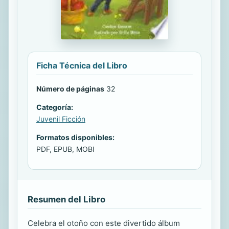
Ficha Técnica del Libro
Número de páginas
32
Categoría:
Juvenil Ficción
Formatos disponibles:
PDF, EPUB, MOBI
Resumen del Libro
Celebra el otoño con este divertido álbum