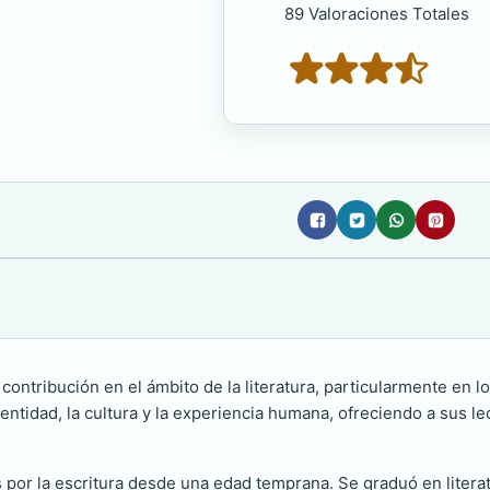
89 Valoraciones Totales
contribución en el ámbito de la literatura, particularmente en 
entidad, la cultura y la experiencia humana, ofreciendo a sus le
 por la escritura desde una edad temprana. Se graduó en literat