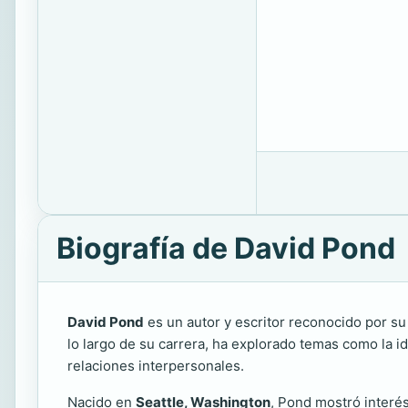
Biografía de David Pond
David Pond
es un autor y escritor reconocido por su 
lo largo de su carrera, ha explorado temas como la id
relaciones interpersonales.
Nacido en
Seattle, Washington
, Pond mostró interés