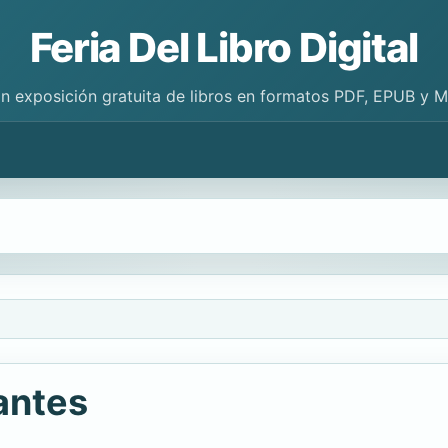
Feria Del Libro Digital
n exposición gratuita de libros en formatos PDF, EPUB y 
antes