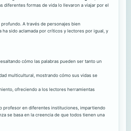
as diferentes formas de vida lo llevaron a viajar por el
l profundo. A través de personajes bien
 ha sido aclamada por críticos y lectores por igual, y
resaltando cómo las palabras pueden ser tanto un
udad multicultural, mostrando cómo sus vidas se
miento, ofreciendo a los lectores herramientas
 profesor en diferentes instituciones, impartiendo
anza se basa en la creencia de que todos tienen una