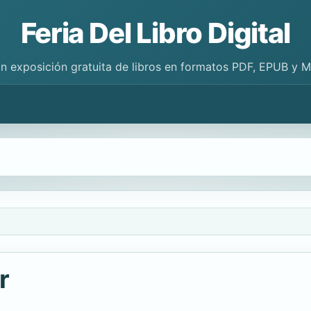
Feria Del Libro Digital
n exposición gratuita de libros en formatos PDF, EPUB y 
r