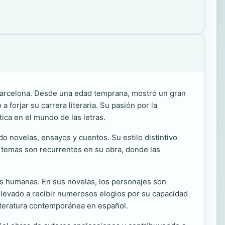
 Barcelona. Desde una edad temprana, mostró un gran
a forjar su carrera literaria. Su pasión por la
tica en el mundo de las letras.
o novelas, ensayos y cuentos. Su estilo distintivo
s temas son recurrentes en su obra, donde las
nes humanas. En sus novelas, los personajes son
llevado a recibir numerosos elogios por su capacidad
literatura contemporánea en español.