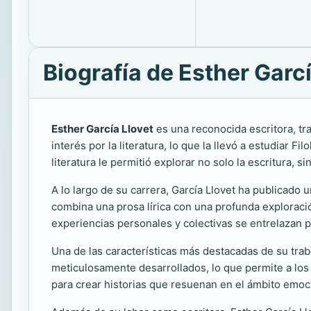
Biografía de Esther Garcí
Esther García Llovet
es una reconocida escritora, tr
interés por la literatura, lo que la llevó a estudiar F
literatura le permitió explorar no solo la escritura, 
A lo largo de su carrera, García Llovet ha publicado
combina una prosa lírica con una profunda exploraci
experiencias personales y colectivas se entrelazan pa
Una de las características más destacadas de su trab
meticulosamente desarrollados, lo que permite a los
para crear historias que resuenan en el ámbito emoc