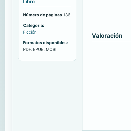
Libro
Número de páginas
136
Categoría:
Ficción
Valoración
Formatos disponibles:
PDF, EPUB, MOBI