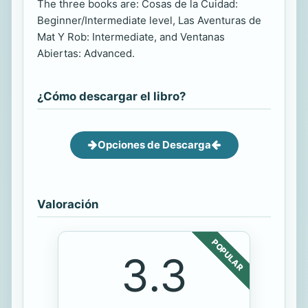
The three books are: Cosas de la Cuidad:
Beginner/Intermediate level, Las Aventuras de
Mat Y Rob: Intermediate, and Ventanas
Abiertas: Advanced.
¿Cómo descargar el libro?
Opciones de Descarga
Valoración
POPULAR
3.3