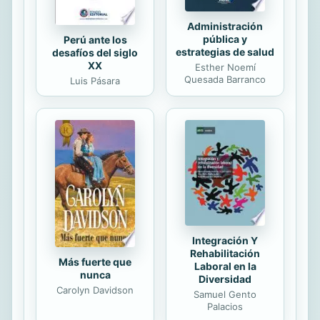
Administración
pública y
Perú ante los
estrategias de salud
desafíos del siglo
XX
Esther Noemí
Quesada Barranco
Luis Pásara
Integración Y
Rehabilitación
Más fuerte que
Laboral en la
nunca
Diversidad
Carolyn Davidson
Samuel Gento
Palacios