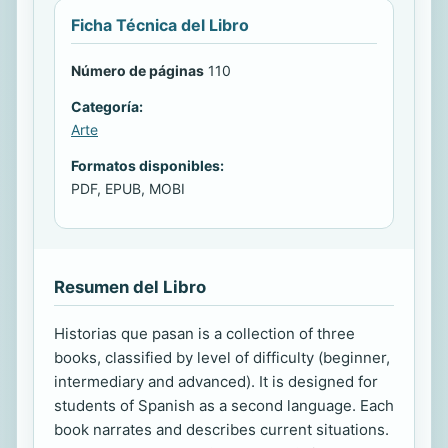
Ficha Técnica del Libro
Número de páginas
110
Categoría:
Arte
Formatos disponibles:
PDF, EPUB, MOBI
Resumen del Libro
Historias que pasan is a collection of three
books, classified by level of difficulty (beginner,
intermediary and advanced). It is designed for
students of Spanish as a second language. Each
book narrates and describes current situations.