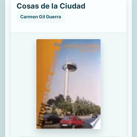
Cosas de la Ciudad
Carmen Gil Guerra