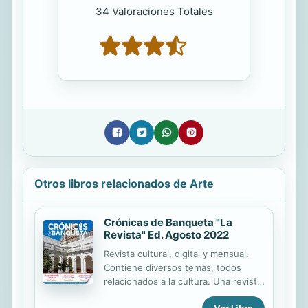
34 Valoraciones Totales
Otros libros relacionados de Arte
Crónicas de Banqueta "La
Revista" Ed. Agosto 2022
Revista cultural, digital y mensual.
Contiene diversos temas, todos
relacionados a la cultura. Una revista
que no te puedes perder.