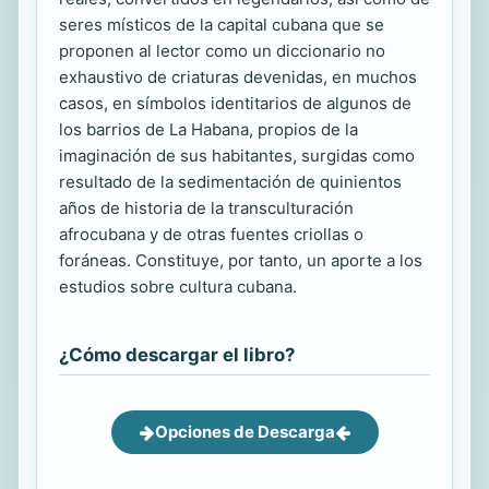
seres místicos de la capital cubana que se
proponen al lector como un diccionario no
exhaustivo de criaturas devenidas, en muchos
casos, en símbolos identitarios de algunos de
los barrios de La Habana, propios de la
imaginación de sus habitantes, surgidas como
resultado de la sedimentación de quinientos
años de historia de la transculturación
afrocubana y de otras fuentes criollas o
foráneas. Constituye, por tanto, un aporte a los
estudios sobre cultura cubana.
¿Cómo descargar el libro?
Opciones de Descarga