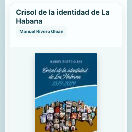
Crisol de la identidad de La
Habana
Manuel Rivero Glean