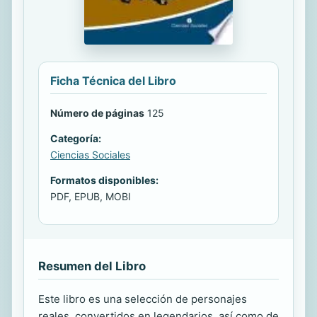
Ficha Técnica del Libro
Número de páginas
125
Categoría:
Ciencias Sociales
Formatos disponibles:
PDF, EPUB, MOBI
Resumen del Libro
Este libro es una selección de personajes
reales, convertidos en legendarios, así como de