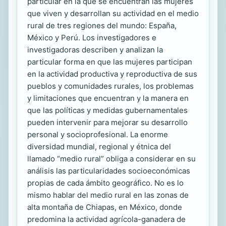
particular en la que se encuentran las mujeres
que viven y desarrollan su actividad en el medio
rural de tres regiones del mundo: España,
México y Perú. Los investigadores e
investigadoras describen y analizan la
particular forma en que las mujeres participan
en la actividad productiva y reproductiva de sus
pueblos y comunidades rurales, los problemas
y limitaciones que encuentran y la manera en
que las políticas y medidas gubernamentales
pueden intervenir para mejorar su desarrollo
personal y socioprofesional. La enorme
diversidad mundial, regional y étnica del
llamado “medio rural” obliga a considerar en su
análisis las particularidades socioeconómicas
propias de cada ámbito geográfico. No es lo
mismo hablar del medio rural en las zonas de
alta montaña de Chiapas, en México, donde
predomina la actividad agrícola-ganadera de