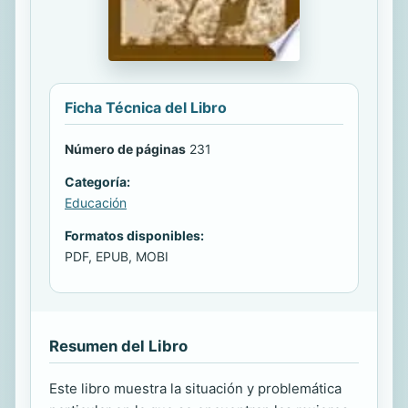
Ficha Técnica del Libro
Número de páginas
231
Categoría:
Educación
Formatos disponibles:
PDF, EPUB, MOBI
Resumen del Libro
Este libro muestra la situación y problemática