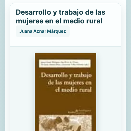
Desarrollo y trabajo de las
mujeres en el medio rural
Juana Aznar Márquez