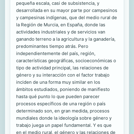
pequeña escala, casi de subsistencia, y
desarrollada en su mayor parte por campesinos
y campesinas indígenas, que del medio rural de
la Región de Murcia, en España, donde las
actividades industriales y de servicios van
ganando terreno a la agricultura y la ganadería,
predominantes tiempo atrás. Pero
independientemente del país, región,
características geográficas, socioeconómicas o
tipo de actividad principal, las relaciones de
género y su interacción con el factor trabajo
inciden de una forma muy similar en los
ámbitos estudiados, poniendo de manifiesto
hasta qué punto lo que pueden parecer
procesos específicos de una región o país
determinado son, en gran medida, procesos
mundiales donde la ideología sobre género y
trabajo juega un papel fundamental. Y es que
en el medio rural, el género y las relaciones de