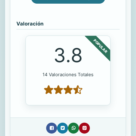
Valoración
POPULAR
3.8
14 Valoraciones Totales