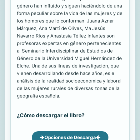
género han influido y siguen haciéndolo de una
forma peculiar sobre la vida de las mujeres y de
los hombres que lo conforman. Juana Aznar
Márquez, Ana Martí de Olives, Ma Jesús
Navarro Ríos y Anastasia Téllez Infantes son
profesoras expertas en género pertenecientes
al Seminario Interdisciplinar de Estudios de
Género de la Universidad Miguel Hernández de
Elche. Una de sus líneas de investigación, que
vienen desarrollando desde hace años, es el
análisis de la realidad socioeconómica y laboral
de las mujeres rurales de diversas zonas de la
geografía española.
¿Cómo descargar el libro?
Opciones de Descarga