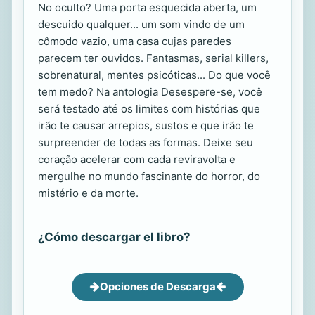
No oculto? Uma porta esquecida aberta, um
descuido qualquer... um som vindo de um
cômodo vazio, uma casa cujas paredes
parecem ter ouvidos. Fantasmas, serial killers,
sobrenatural, mentes psicóticas... Do que você
tem medo? Na antologia Desespere-se, você
será testado até os limites com histórias que
irão te causar arrepios, sustos e que irão te
surpreender de todas as formas. Deixe seu
coração acelerar com cada reviravolta e
mergulhe no mundo fascinante do horror, do
mistério e da morte.
¿Cómo descargar el libro?
Opciones de Descarga