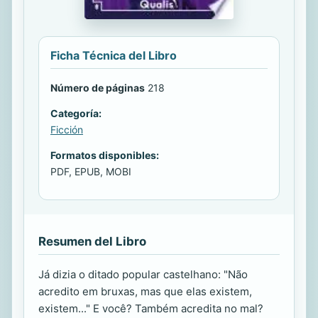
Ficha Técnica del Libro
Número de páginas
218
Categoría:
Ficción
Formatos disponibles:
PDF, EPUB, MOBI
Resumen del Libro
Já dizia o ditado popular castelhano: "Não
acredito em bruxas, mas que elas existem,
existem..." E você? Também acredita no mal?