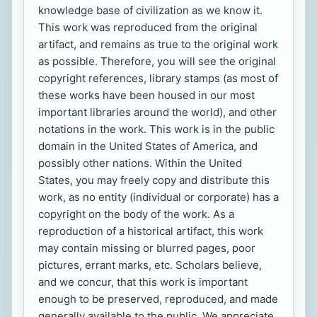
knowledge base of civilization as we know it.
This work was reproduced from the original
artifact, and remains as true to the original work
as possible. Therefore, you will see the original
copyright references, library stamps (as most of
these works have been housed in our most
important libraries around the world), and other
notations in the work. This work is in the public
domain in the United States of America, and
possibly other nations. Within the United
States, you may freely copy and distribute this
work, as no entity (individual or corporate) has a
copyright on the body of the work. As a
reproduction of a historical artifact, this work
may contain missing or blurred pages, poor
pictures, errant marks, etc. Scholars believe,
and we concur, that this work is important
enough to be preserved, reproduced, and made
generally available to the public. We appreciate