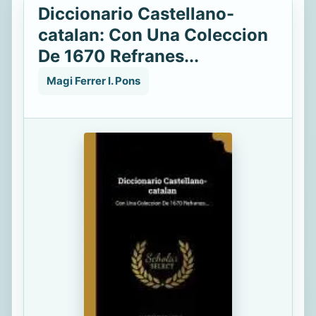
Diccionario Castellano-
catalan: Con Una Coleccion
De 1670 Refranes...
Magi Ferrer I. Pons