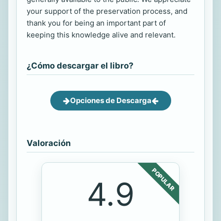
your support of the preservation process, and
thank you for being an important part of
keeping this knowledge alive and relevant.
¿Cómo descargar el libro?
Opciones de Descarga
Valoración
POPULAR
4.9