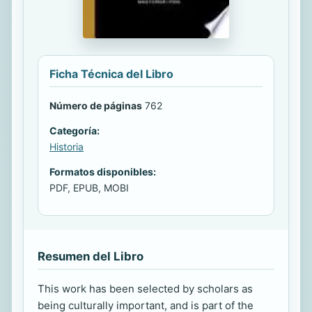
Ficha Técnica del Libro
Número de páginas
762
Categoría:
Historia
Formatos disponibles:
PDF, EPUB, MOBI
Resumen del Libro
This work has been selected by scholars as
being culturally important, and is part of the