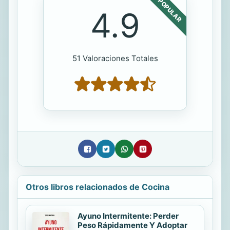
POPULAR
4.9
51 Valoraciones Totales
Otros libros relacionados de Cocina
Ayuno Intermitente: Perder
Peso Rápidamente Y Adoptar