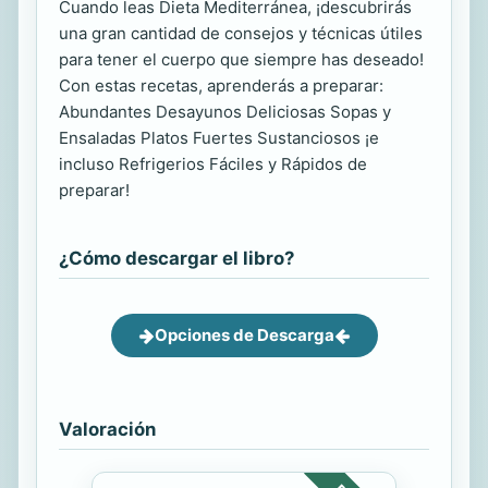
Cuando leas Dieta Mediterránea, ¡descubrirás
una gran cantidad de consejos y técnicas útiles
para tener el cuerpo que siempre has deseado!
Con estas recetas, aprenderás a preparar:
Abundantes Desayunos Deliciosas Sopas y
Ensaladas Platos Fuertes Sustanciosos ¡e
incluso Refrigerios Fáciles y Rápidos de
preparar!
¿Cómo descargar el libro?
Opciones de Descarga
Valoración