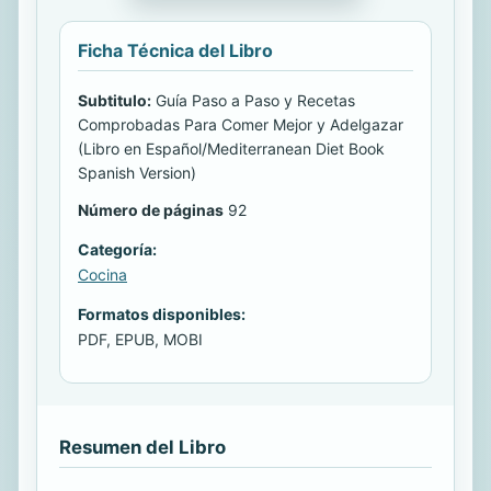
Ficha Técnica del Libro
Subtitulo:
Guía Paso a Paso y Recetas
Comprobadas Para Comer Mejor y Adelgazar
(Libro en Español/Mediterranean Diet Book
Spanish Version)
Número de páginas
92
Categoría:
Cocina
Formatos disponibles:
PDF, EPUB, MOBI
Resumen del Libro