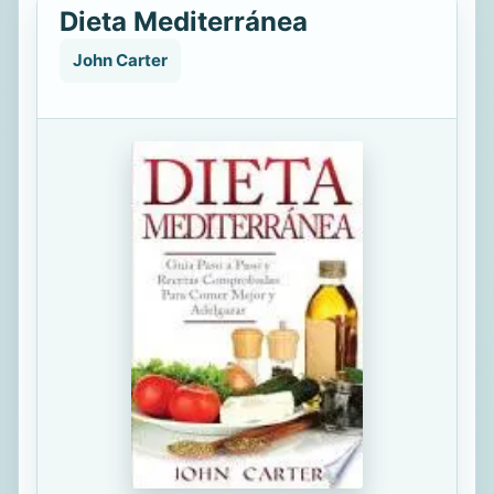
Dieta Mediterránea
John Carter