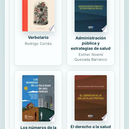
Verbolario
Administración
pública y
Rodrigo Cortés
estrategias de salud
Esther Noemí
Quesada Barranco
El derecho a la salud
Los números de la