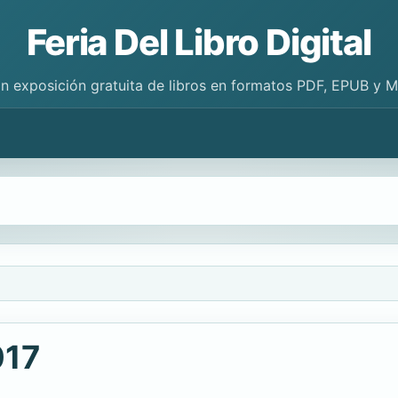
Feria Del Libro Digital
n exposición gratuita de libros en formatos PDF, EPUB y 
017