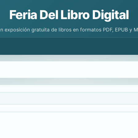
Feria Del Libro Digital
n exposición gratuita de libros en formatos PDF, EPUB y 