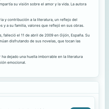
partía su visión sobre el amor y la vida. La autora
 y contribución a la literatura, un reflejo del
 y a su familia, valores que reflejó en sus obras.
, falleció el 11 de abril de 2009 en
Gijón
, España. Su
inúan disfrutando de sus novelas, que tocan las
 ha dejado una huella imborrable en la literatura
ión emocional.