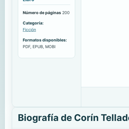
Número de páginas
200
Categoría:
Ficción
Formatos disponibles:
PDF, EPUB, MOBI
Biografía de Corín Tella