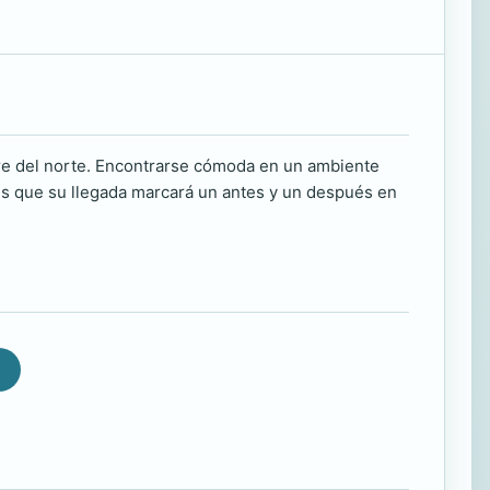
obre del norte. Encontrarse cómoda en un ambiente
, es que su llegada marcará un antes y un después en