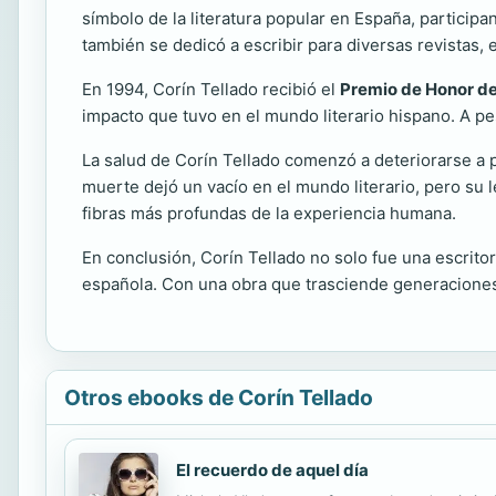
símbolo de la literatura popular en España, participa
también se dedicó a escribir para diversas revistas,
En 1994, Corín Tellado recibió el
Premio de Honor de
impacto que tuvo en el mundo literario hispano. A pes
La salud de Corín Tellado comenzó a deteriorarse a pr
muerte dejó un vacío en el mundo literario, pero su 
fibras más profundas de la experiencia humana.
En conclusión, Corín Tellado no solo fue una escritor
española. Con una obra que trasciende generacione
Otros ebooks de Corín Tellado
El recuerdo de aquel día