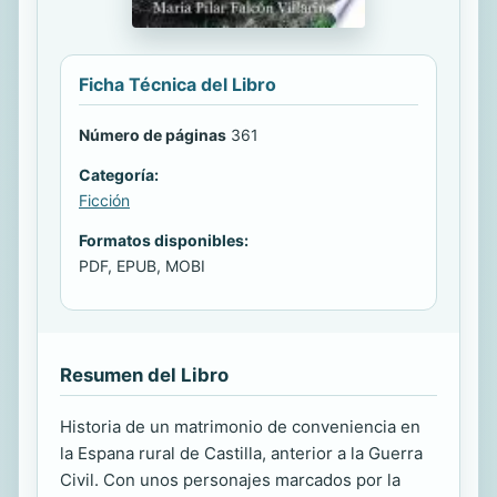
Ficha Técnica del Libro
Número de páginas
361
Categoría:
Ficción
Formatos disponibles:
PDF, EPUB, MOBI
Resumen del Libro
Historia de un matrimonio de conveniencia en
la Espana rural de Castilla, anterior a la Guerra
Civil. Con unos personajes marcados por la