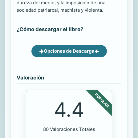
dureza del medio, y la imposicion de una
sociedad patriarcal, machista y violenta.
¿Cómo descargar el libro?
Opciones de Descarga
Valoración
POPULAR
4.4
80 Valoraciones Totales