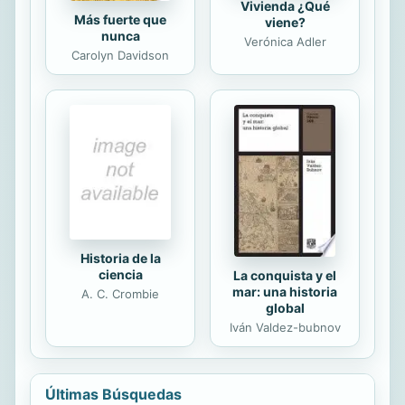
Vivienda ¿Qué
Más fuerte que
viene?
nunca
Verónica Adler
Carolyn Davidson
Historia de la
ciencia
La conquista y el
mar: una historia
A. C. Crombie
global
Iván Valdez-bubnov
Últimas Búsquedas