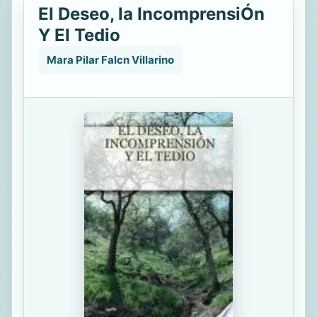
El Deseo, la IncomprensiÓn
Y El Tedio
Mara Pilar Falcn Villarino