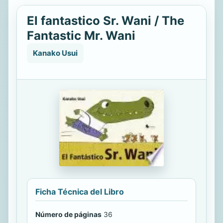
El fantastico Sr. Wani / The
Fantastic Mr. Wani
Kanako Usui
Ficha Técnica del Libro
Número de páginas
36