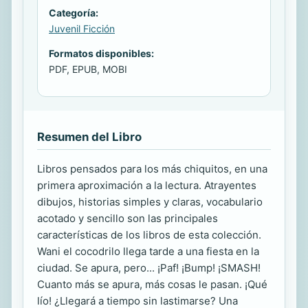
Categoría:
Juvenil Ficción
Formatos disponibles:
PDF, EPUB, MOBI
Resumen del Libro
Libros pensados para los más chiquitos, en una
primera aproximación a la lectura. Atrayentes
dibujos, historias simples y claras, vocabulario
acotado y sencillo son las principales
características de los libros de esta colección.
Wani el cocodrilo llega tarde a una fiesta en la
ciudad. Se apura, pero... ¡Paf! ¡Bump! ¡SMASH!
Cuanto más se apura, más cosas le pasan. ¡Qué
lío! ¿Llegará a tiempo sin lastimarse? Una