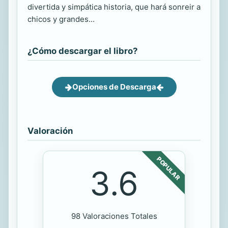
divertida y simpática historia, que hará sonreir a
chicos y grandes...
¿Cómo descargar el libro?
Opciones de Descarga
Valoración
POPULAR
3.6
98 Valoraciones Totales