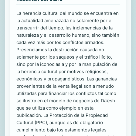
La herencia cultural del mundo se encuentra en
la actualidad amenazada no solamente por el
transcurrir del tiempo, las inclemencias de la
naturaleza y el desarrollo humano, sino también
cada vez más por los conflictos armados.
Presenciamos la destrucción causada no
solamente por los saqueos y el tráfico ilícito,
sino por la iconoclasia y por la manipulación de
la herencia cultural por motivos religiosos,
económicos y propagandísticos. Las ganancias
provenientes de la venta ilegal son a menudo
utilizadas para financiar los conflictos tal como
se ilustra en el modelo de negocios de Da’esh
que se utiliza como ejemplo en esta
publicación. La Protección de la Propiedad
Cultural (PPC), aunque es de obligatorio
cumplimiento bajo los estamentos legales