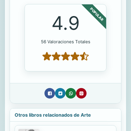
POPULAR
4.9
56 Valoraciones Totales
Otros libros relacionados de Arte