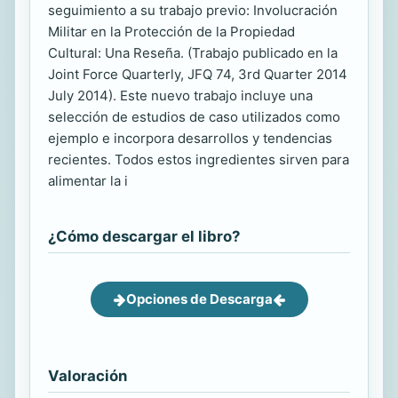
seguimiento a su trabajo previo: Involucración
Militar en la Protección de la Propiedad
Cultural: Una Reseña. (Trabajo publicado en la
Joint Force Quarterly, JFQ 74, 3rd Quarter 2014
July 2014). Este nuevo trabajo incluye una
selección de estudios de caso utilizados como
ejemplo e incorpora desarrollos y tendencias
recientes. Todos estos ingredientes sirven para
alimentar la i
¿Cómo descargar el libro?
Opciones de Descarga
Valoración