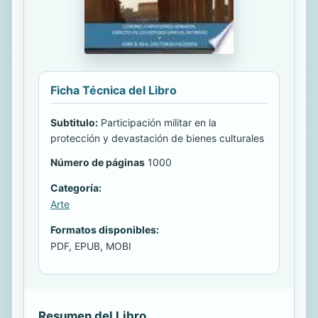
Ficha Técnica del Libro
Subtitulo:
Participación militar en la
protección y devastación de bienes culturales
Número de páginas
1000
Categoría:
Arte
Formatos disponibles:
PDF, EPUB, MOBI
Resumen del Libro