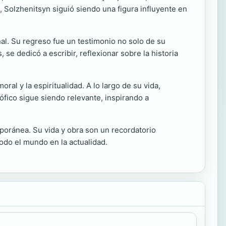
 Solzhenitsyn siguió siendo una figura influyente en
al. Su regreso fue un testimonio no solo de su
se dedicó a escribir, reflexionar sobre la historia
al y la espiritualidad. A lo largo de su vida,
osófico sigue siendo relevante, inspirando a
mporánea. Su vida y obra son un recordatorio
odo el mundo en la actualidad.