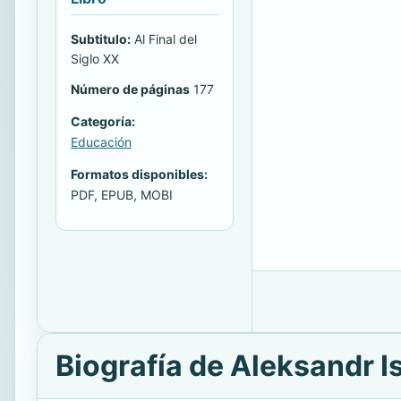
Subtitulo:
Al Final del
Siglo XX
Número de páginas
177
Categoría:
Educación
Formatos disponibles:
PDF, EPUB, MOBI
Biografía de Aleksandr I