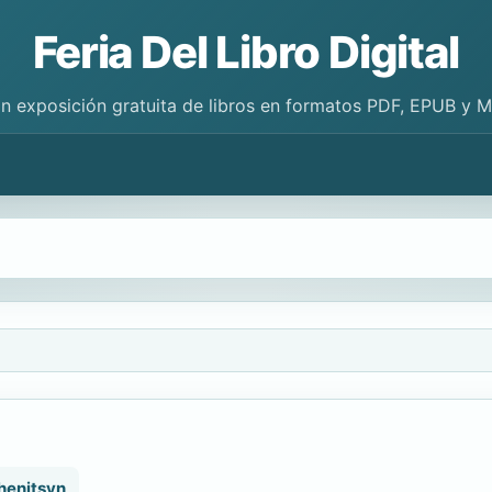
Feria Del Libro Digital
n exposición gratuita de libros en formatos PDF, EPUB y 
henitsyn