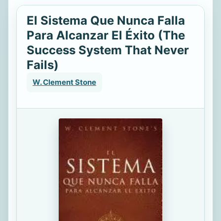
El Sistema Que Nunca Falla
Para Alcanzar El Éxito (The
Success System That Never
Fails)
W. Clement Stone