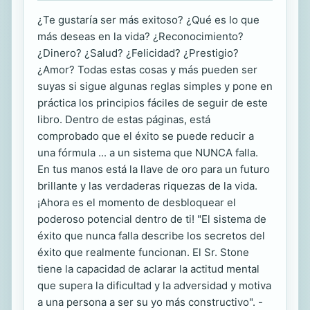
¿Te gustaría ser más exitoso? ¿Qué es lo que
más deseas en la vida? ¿Reconocimiento?
¿Dinero? ¿Salud? ¿Felicidad? ¿Prestigio?
¿Amor? Todas estas cosas y más pueden ser
suyas si sigue algunas reglas simples y pone en
práctica los principios fáciles de seguir de este
libro. Dentro de estas páginas, está
comprobado que el éxito se puede reducir a
una fórmula ... a un sistema que NUNCA falla.
En tus manos está la llave de oro para un futuro
brillante y las verdaderas riquezas de la vida.
¡Ahora es el momento de desbloquear el
poderoso potencial dentro de ti! "El sistema de
éxito que nunca falla describe los secretos del
éxito que realmente funcionan. El Sr. Stone
tiene la capacidad de aclarar la actitud mental
que supera la dificultad y la adversidad y motiva
a una persona a ser su yo más constructivo". -