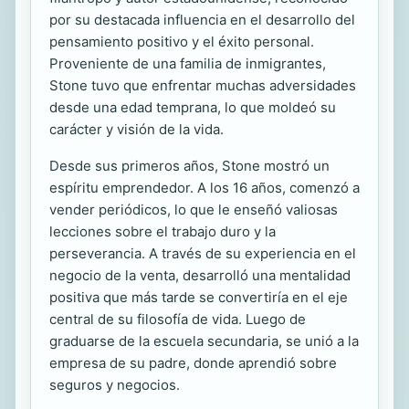
por su destacada influencia en el desarrollo del
pensamiento positivo y el éxito personal.
Proveniente de una familia de inmigrantes,
Stone tuvo que enfrentar muchas adversidades
desde una edad temprana, lo que moldeó su
carácter y visión de la vida.
Desde sus primeros años, Stone mostró un
espíritu emprendedor. A los 16 años, comenzó a
vender periódicos, lo que le enseñó valiosas
lecciones sobre el trabajo duro y la
perseverancia. A través de su experiencia en el
negocio de la venta, desarrolló una mentalidad
positiva que más tarde se convertiría en el eje
central de su filosofía de vida. Luego de
graduarse de la escuela secundaria, se unió a la
empresa de su padre, donde aprendió sobre
seguros y negocios.