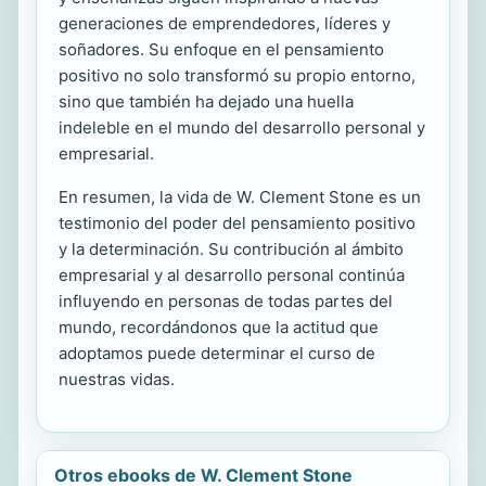
generaciones de emprendedores, líderes y
soñadores. Su enfoque en el pensamiento
positivo no solo transformó su propio entorno,
sino que también ha dejado una huella
indeleble en el mundo del desarrollo personal y
empresarial.
En resumen, la vida de W. Clement Stone es un
testimonio del poder del pensamiento positivo
y la determinación. Su contribución al ámbito
empresarial y al desarrollo personal continúa
influyendo en personas de todas partes del
mundo, recordándonos que la actitud que
adoptamos puede determinar el curso de
nuestras vidas.
Otros ebooks de W. Clement Stone