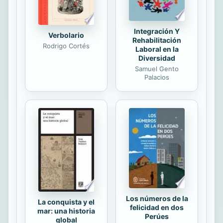
Integración Y
Verbolario
Rehabilitación
Rodrigo Cortés
Laboral en la
Diversidad
Samuel Gento
Palacios
Los números de la
La conquista y el
felicidad en dos
mar: una historia
Perúes
global