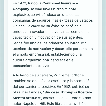
En 1922, fundó la
Combined Insurance
Company
, la cual tuvo un crecimiento
explosivo, convirtiéndose en una de las
compañías de seguros más exitosas de Estados
Unidos. La clave de su éxito se basó en su
enfoque innovador en la venta, así como en la
capacitación y motivación de sus agentes.
Stone fue uno de los primeros en introducir
técnicas de motivación y desarrollo personal en
el ámbito empresarial, estableciendo una
cultura organizacional centrada en el
pensamiento positivo.
A lo largo de su carrera, W. Clement Stone
también se dedicó a la escritura y la promoción
del pensamiento positivo. En 1952, publicó su
obra más famosa,
"Success Through a Positive
Mental Attitude"
, coescrita con el renombrado
autor Napoleon Hill. Este libro se convirtió en