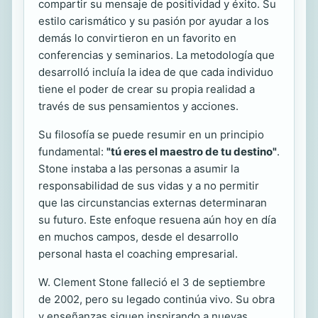
compartir su mensaje de positividad y éxito. Su
estilo carismático y su pasión por ayudar a los
demás lo convirtieron en un favorito en
conferencias y seminarios. La metodología que
desarrolló incluía la idea de que cada individuo
tiene el poder de crear su propia realidad a
través de sus pensamientos y acciones.
Su filosofía se puede resumir en un principio
fundamental:
"tú eres el maestro de tu destino"
.
Stone instaba a las personas a asumir la
responsabilidad de sus vidas y a no permitir
que las circunstancias externas determinaran
su futuro. Este enfoque resuena aún hoy en día
en muchos campos, desde el desarrollo
personal hasta el coaching empresarial.
W. Clement Stone falleció el 3 de septiembre
de 2002, pero su legado continúa vivo. Su obra
y enseñanzas siguen inspirando a nuevas