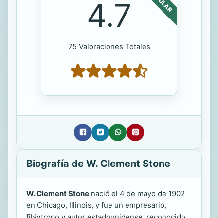
POPULAR
4.7
75 Valoraciones Totales
Biografía de W. Clement Stone
W. Clement Stone
nació el 4 de mayo de 1902
en Chicago, Illinois, y fue un empresario,
filántropo y autor estadounidense, reconocido