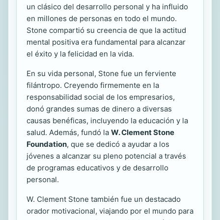
un clásico del desarrollo personal y ha influido
en millones de personas en todo el mundo.
Stone compartió su creencia de que la actitud
mental positiva era fundamental para alcanzar
el éxito y la felicidad en la vida.
En su vida personal, Stone fue un ferviente
filántropo. Creyendo firmemente en la
responsabilidad social de los empresarios,
donó grandes sumas de dinero a diversas
causas benéficas, incluyendo la educación y la
salud. Además, fundó la
W. Clement Stone
Foundation
, que se dedicó a ayudar a los
jóvenes a alcanzar su pleno potencial a través
de programas educativos y de desarrollo
personal.
W. Clement Stone también fue un destacado
orador motivacional, viajando por el mundo para