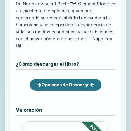
Dr. Norman Vincent Peale "W. Clement Stone es
un excelente ejemplo de alguien que
comprende su responsabilidad de ayudar a la
humanidad y ha compartido su experiencia de
vida, sus medios económicos y sus habilidades
con el mayor número de personas". -Napoleon
Hill
¿Cómo descargar el libro?
Opciones de Descarga
Valoración