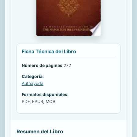
Ficha Técnica del Libro
Número de páginas
272
Categoría:
Autoayuda
Formatos disponibles:
PDF, EPUB, MOBI
Resumen del Libro