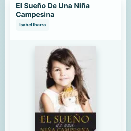
El Sueño De Una Niña
Campesina
Isabel Ibarra