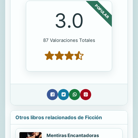
POPULAR
3.0
87 Valoraciones Totales
Otros libros relacionados de Ficción
Mentiras Encantadoras