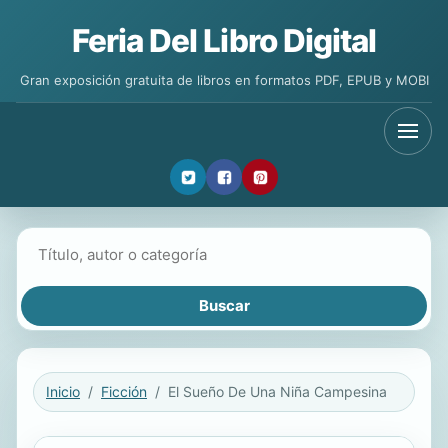
Feria Del Libro Digital
Gran exposición gratuita de libros en formatos PDF, EPUB y MOBI
Buscar libros
Inicio
Ficción
El Sueño De Una Niña Campesina