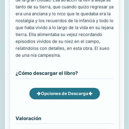
tanto de su tierra, que cuando quizo regresar ya
era una anciana y lo nico que le quedaba era la
nostalgia y los recuerdos de la infancia y todo lo
que haba vivido a lo largo de la vida en su lejana
tierra. Ella alimentaba su vejez recordando
episodios vividos de su niez en el campo,
relatndolos con detalles, en esta obra. El sueo
de una nia campesina.
¿Cómo descargar el libro?
Opciones de Descarga
Valoración