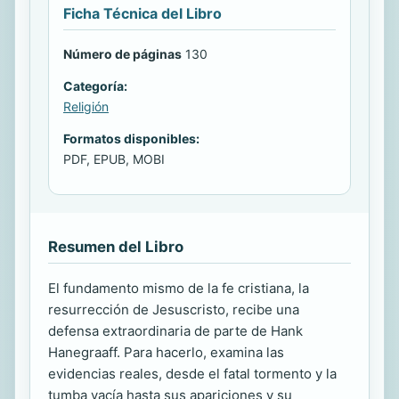
Ficha Técnica del Libro
Número de páginas
130
Categoría:
Religión
Formatos disponibles:
PDF, EPUB, MOBI
Resumen del Libro
El fundamento mismo de la fe cristiana, la
resurrección de Jesuscristo, recibe una
defensa extraordinaria de parte de Hank
Hanegraaff. Para hacerlo, examina las
evidencias reales, desde el fatal tormento y la
tumba vacía hasta sus apariciones y su