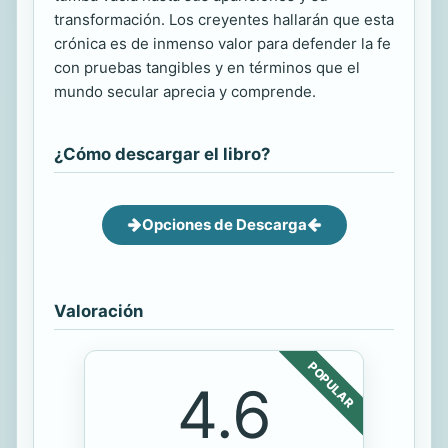
transformación. Los creyentes hallarán que esta
crónica es de inmenso valor para defender la fe
con pruebas tangibles y en términos que el
mundo secular aprecia y comprende.
¿Cómo descargar el libro?
Opciones de Descarga
Valoración
POPULAR
4.6