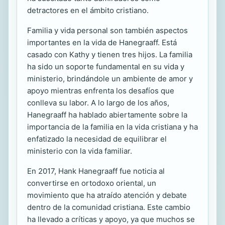
detractores en el ámbito cristiano.
Familia y vida personal son también aspectos
importantes en la vida de Hanegraaff. Está
casado con Kathy y tienen tres hijos. La familia
ha sido un soporte fundamental en su vida y
ministerio, brindándole un ambiente de amor y
apoyo mientras enfrenta los desafíos que
conlleva su labor. A lo largo de los años,
Hanegraaff ha hablado abiertamente sobre la
importancia de la familia en la vida cristiana y ha
enfatizado la necesidad de equilibrar el
ministerio con la vida familiar.
En 2017, Hank Hanegraaff fue noticia al
convertirse en ortodoxo oriental, un
movimiento que ha atraído atención y debate
dentro de la comunidad cristiana. Este cambio
ha llevado a críticas y apoyo, ya que muchos se