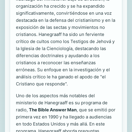
organización ha crecido y se ha expandido
significativamente, convirtiéndose en una voz
destacada en la defensa del cristianismo y en la
exposición de las sectas y movimientos no
cristianos. Hanegraaff ha sido un ferviente
crítico de cultos como los Testigos de Jehová y
la Iglesia de la Cienciología, destacando las
diferencias doctrinales y ayudando a los
cristianos a reconocer las enseñanzas
erróneas. Su enfoque en la investigación y el
análisis crítico le ha ganado el apodo de "el
Cristiano que responde".
Uno de los aspectos más notables del
ministerio de Hanegraaff es su programa de
radio,
The Bible Answer Man
, que se emitió por
primera vez en 1990 y ha llegado a audiencias
en todo Estados Unidos y más allá. En este
programa, Hanegraaff aborda preguntas