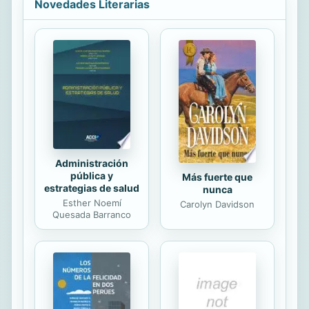
Novedades Literarias
Administración
pública y
Más fuerte que
estrategias de salud
nunca
Esther Noemí
Carolyn Davidson
Quesada Barranco