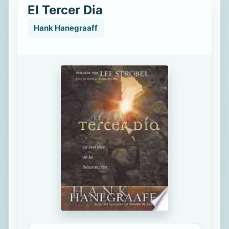
El Tercer Dia
Hank Hanegraaff