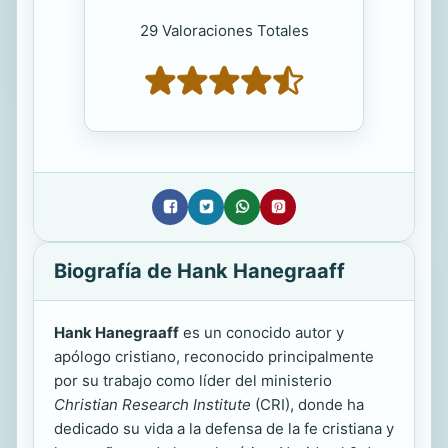
29 Valoraciones Totales
Biografía de Hank Hanegraaff
Hank Hanegraaff
es un conocido autor y
apólogo cristiano, reconocido principalmente
por su trabajo como líder del ministerio
Christian Research Institute
(CRI), donde ha
dedicado su vida a la defensa de la fe cristiana y