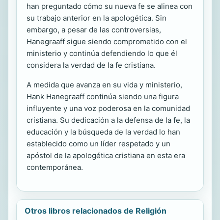
han preguntado cómo su nueva fe se alinea con
su trabajo anterior en la apologética. Sin
embargo, a pesar de las controversias,
Hanegraaff sigue siendo comprometido con el
ministerio y continúa defendiendo lo que él
considera la verdad de la fe cristiana.
A medida que avanza en su vida y ministerio,
Hank Hanegraaff continúa siendo una figura
influyente y una voz poderosa en la comunidad
cristiana. Su dedicación a la defensa de la fe, la
educación y la búsqueda de la verdad lo han
establecido como un líder respetado y un
apóstol de la apologética cristiana en esta era
contemporánea.
Otros libros relacionados de Religión