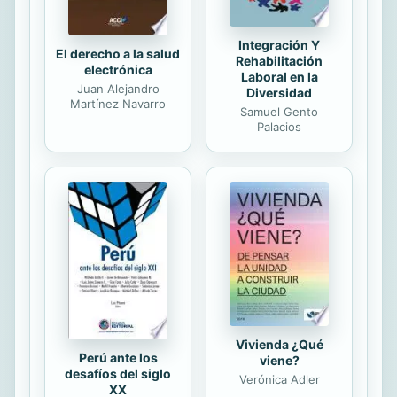
Integración Y
El derecho a la salud
Rehabilitación
electrónica
Laboral en la
Juan Alejandro
Diversidad
Martínez Navarro
Samuel Gento
Palacios
Vivienda ¿Qué
Perú ante los
viene?
desafíos del siglo
Verónica Adler
XX