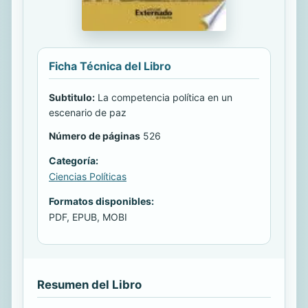
Ficha Técnica del Libro
Subtitulo:
La competencia política en un
escenario de paz
Número de páginas
526
Categoría:
Ciencias Políticas
Formatos disponibles:
PDF, EPUB, MOBI
Resumen del Libro