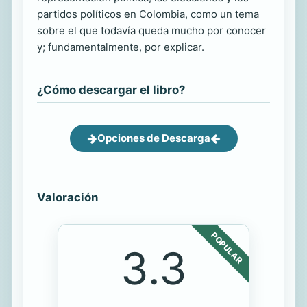
partidos políticos en Colombia, como un tema
sobre el que todavía queda mucho por conocer
y; fundamentalmente, por explicar.
¿Cómo descargar el libro?
Opciones de Descarga
Valoración
POPULAR
3.3