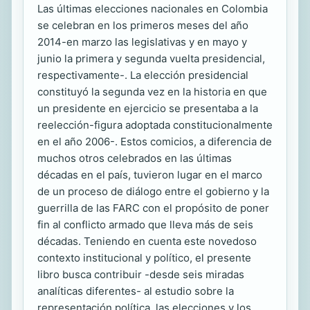
Las últimas elecciones nacionales en Colombia
se celebran en los primeros meses del año
2014-en marzo las legislativas y en mayo y
junio la primera y segunda vuelta presidencial,
respectivamente-. La elección presidencial
constituyó la segunda vez en la historia en que
un presidente en ejercicio se presentaba a la
reelección-figura adoptada constitucionalmente
en el año 2006-. Estos comicios, a diferencia de
muchos otros celebrados en las últimas
décadas en el país, tuvieron lugar en el marco
de un proceso de diálogo entre el gobierno y la
guerrilla de las FARC con el propósito de poner
fin al conflicto armado que lleva más de seis
décadas. Teniendo en cuenta este novedoso
contexto institucional y político, el presente
libro busca contribuir -desde seis miradas
analíticas diferentes- al estudio sobre la
representación política, las elecciones y los