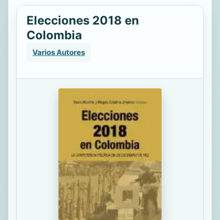
Elecciones 2018 en
Colombia
Varios Autores