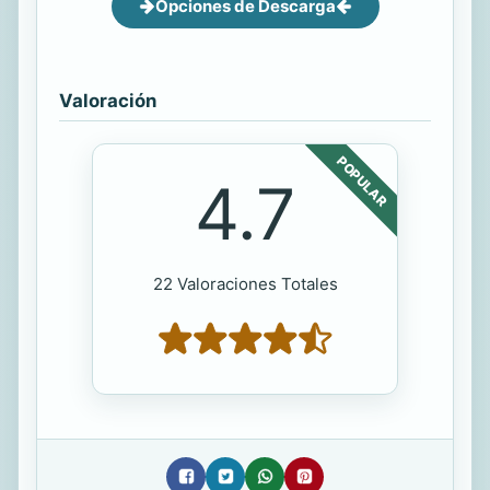
Opciones de Descarga
Valoración
POPULAR
4.7
22 Valoraciones Totales