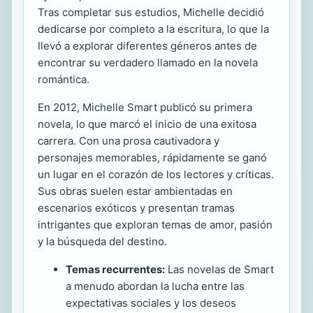
Tras completar sus estudios, Michelle decidió
dedicarse por completo a la escritura, lo que la
llevó a explorar diferentes géneros antes de
encontrar su verdadero llamado en la novela
romántica.
En 2012, Michelle Smart publicó su primera
novela, lo que marcó el inicio de una exitosa
carrera. Con una prosa cautivadora y
personajes memorables, rápidamente se ganó
un lugar en el corazón de los lectores y críticas.
Sus obras suelen estar ambientadas en
escenarios exóticos y presentan tramas
intrigantes que exploran temas de amor, pasión
y la búsqueda del destino.
Temas recurrentes:
Las novelas de Smart
a menudo abordan la lucha entre las
expectativas sociales y los deseos