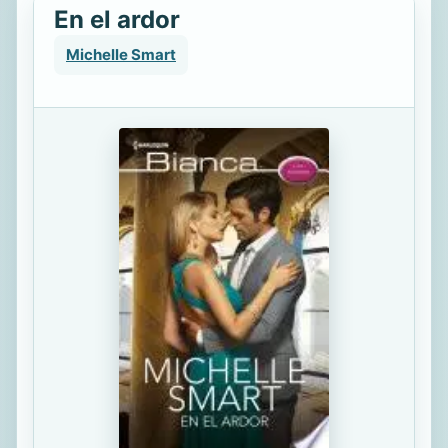
En el ardor
Michelle Smart