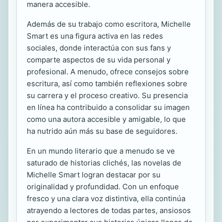
manera accesible.
Además de su trabajo como escritora, Michelle
Smart es una figura activa en las redes
sociales, donde interactúa con sus fans y
comparte aspectos de su vida personal y
profesional. A menudo, ofrece consejos sobre
escritura, así como también reflexiones sobre
su carrera y el proceso creativo. Su presencia
en línea ha contribuido a consolidar su imagen
como una autora accesible y amigable, lo que
ha nutrido aún más su base de seguidores.
En un mundo literario que a menudo se ve
saturado de historias clichés, las novelas de
Michelle Smart logran destacar por su
originalidad y profundidad. Con un enfoque
fresco y una clara voz distintiva, ella continúa
atrayendo a lectores de todas partes, ansiosos