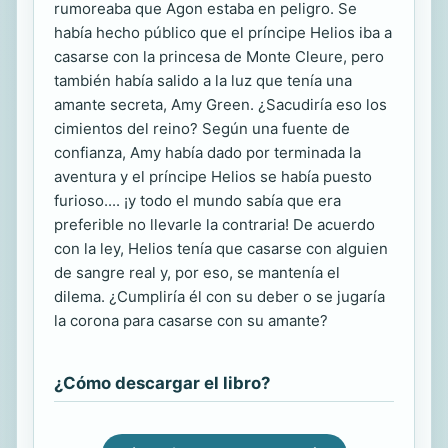
rumoreaba que Agon estaba en peligro. Se
había hecho público que el príncipe Helios iba a
casarse con la princesa de Monte Cleure, pero
también había salido a la luz que tenía una
amante secreta, Amy Green. ¿Sacudiría eso los
cimientos del reino? Según una fuente de
confianza, Amy había dado por terminada la
aventura y el príncipe Helios se había puesto
furioso.... ¡y todo el mundo sabía que era
preferible no llevarle la contraria! De acuerdo
con la ley, Helios tenía que casarse con alguien
de sangre real y, por eso, se mantenía el
dilema. ¿Cumpliría él con su deber o se jugaría
la corona para casarse con su amante?
¿Cómo descargar el libro?