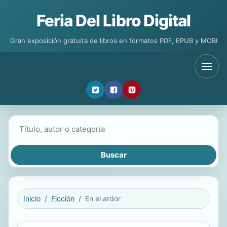
Feria Del Libro Digital
Gran exposición gratuita de libros en formatos PDF, EPUB y MOBI
Buscar libros
Inicio
Ficción
En el ardor