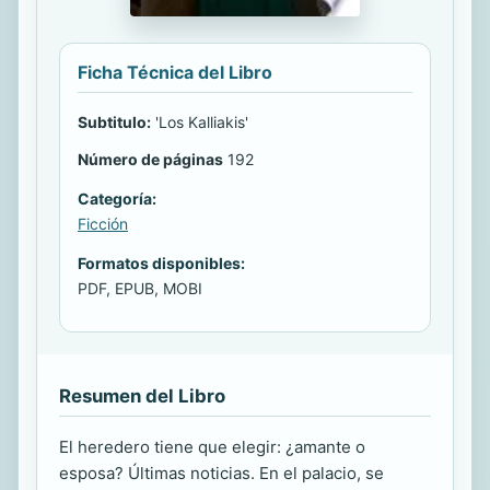
Ficha Técnica del Libro
Subtitulo:
'Los Kalliakis'
Número de páginas
192
Categoría:
Ficción
Formatos disponibles:
PDF, EPUB, MOBI
Resumen del Libro
El heredero tiene que elegir: ¿amante o
esposa? Últimas noticias. En el palacio, se