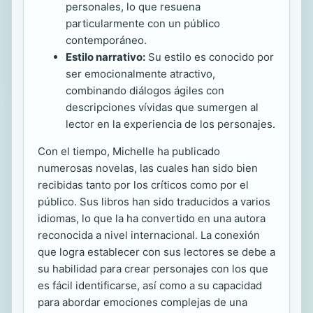
personales, lo que resuena
particularmente con un público
contemporáneo.
Estilo narrativo:
Su estilo es conocido por
ser emocionalmente atractivo,
combinando diálogos ágiles con
descripciones vívidas que sumergen al
lector en la experiencia de los personajes.
Con el tiempo, Michelle ha publicado
numerosas novelas, las cuales han sido bien
recibidas tanto por los críticos como por el
público. Sus libros han sido traducidos a varios
idiomas, lo que la ha convertido en una autora
reconocida a nivel internacional. La conexión
que logra establecer con sus lectores se debe a
su habilidad para crear personajes con los que
es fácil identificarse, así como a su capacidad
para abordar emociones complejas de una