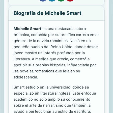
Biografía de Michelle Smart
Michelle Smart
es una destacada autora
británica, conocida por su prolífica carrera en el
género de la novela romántica. Nació en un
pequeño pueblo del Reino Unido, donde desde
joven mostró un interés profundo por la
literatura. A medida que crecía, comenzó a
escribir sus propias historias, influenciada por
las novelas románticas que leía en su
adolescencia.
Smart estudió en la universidad, donde se
especializó en literatura inglesa. Este enfoque
académico no solo amplió su conocimiento
sobre el arte de narrar, sino que también la
ayudó a perfeccionar su estilo de escritura.