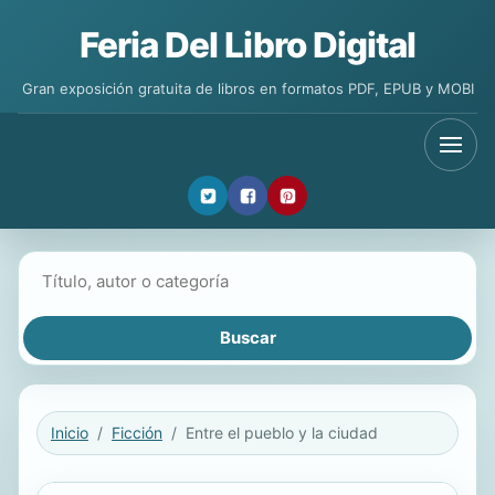
Feria Del Libro Digital
Gran exposición gratuita de libros en formatos PDF, EPUB y MOBI
Buscar libros
Inicio
Ficción
Entre el pueblo y la ciudad