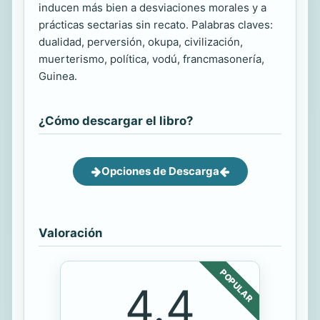
inducen más bien a desviaciones morales y a
prácticas sectarias sin recato. Palabras claves:
dualidad, perversión, okupa, civilización,
muerterismo, política, vodú, francmasonería,
Guinea.
¿Cómo descargar el libro?
Opciones de Descarga
Valoración
POPULAR
4.4