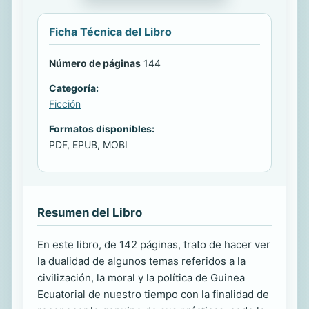
Ficha Técnica del Libro
Número de páginas
144
Categoría:
Ficción
Formatos disponibles:
PDF, EPUB, MOBI
Resumen del Libro
En este libro, de 142 páginas, trato de hacer ver
la dualidad de algunos temas referidos a la
civilización, la moral y la política de Guinea
Ecuatorial de nuestro tiempo con la finalidad de