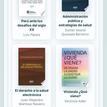
Administración
pública y
Perú ante los
estrategias de salud
desafíos del siglo
XX
Esther Noemí
Quesada Barranco
Luis Pásara
El derecho a la salud
Vivienda ¿Qué
electrónica
viene?
Juan Alejandro
Verónica Adler
Martínez Navarro