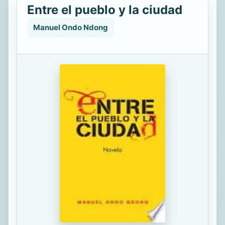
Entre el pueblo y la ciudad
Manuel Ondo Ndong