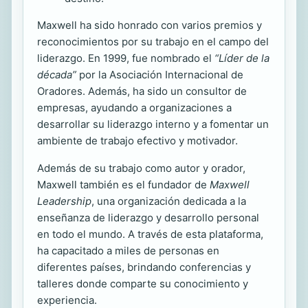
Maxwell ha sido honrado con varios premios y
reconocimientos por su trabajo en el campo del
liderazgo. En 1999, fue nombrado el
“Líder de la
década”
por la Asociación Internacional de
Oradores. Además, ha sido un consultor de
empresas, ayudando a organizaciones a
desarrollar su liderazgo interno y a fomentar un
ambiente de trabajo efectivo y motivador.
Además de su trabajo como autor y orador,
Maxwell también es el fundador de
Maxwell
Leadership
, una organización dedicada a la
enseñanza de liderazgo y desarrollo personal
en todo el mundo. A través de esta plataforma,
ha capacitado a miles de personas en
diferentes países, brindando conferencias y
talleres donde comparte su conocimiento y
experiencia.