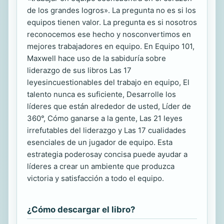
de los grandes logros». La pregunta no es si los
equipos tienen valor. La pregunta es si nosotros
reconocemos ese hecho y nosconvertimos en
mejores trabajadores en equipo. En Equipo 101,
Maxwell hace uso de la sabiduría sobre
liderazgo de sus libros Las 17
leyesincuestionables del trabajo en equipo, El
talento nunca es suficiente, Desarrolle los
líderes que están alrededor de usted, Líder de
360°, Cómo ganarse a la gente, Las 21 leyes
irrefutables del liderazgo y Las 17 cualidades
esenciales de un jugador de equipo. Esta
estrategia poderosay concisa puede ayudar a
líderes a crear un ambiente que produzca
victoria y satisfacción a todo el equipo.
¿Cómo descargar el libro?