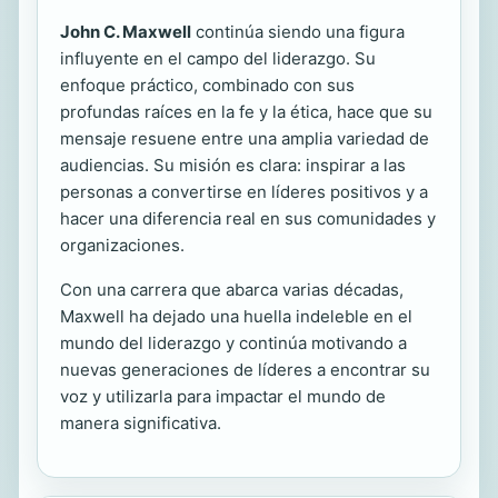
John C. Maxwell
continúa siendo una figura
influyente en el campo del liderazgo. Su
enfoque práctico, combinado con sus
profundas raíces en la fe y la ética, hace que su
mensaje resuene entre una amplia variedad de
audiencias. Su misión es clara: inspirar a las
personas a convertirse en líderes positivos y a
hacer una diferencia real en sus comunidades y
organizaciones.
Con una carrera que abarca varias décadas,
Maxwell ha dejado una huella indeleble en el
mundo del liderazgo y continúa motivando a
nuevas generaciones de líderes a encontrar su
voz y utilizarla para impactar el mundo de
manera significativa.