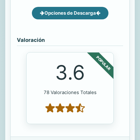
Opciones de Descarga
Valoración
POPULAR
3.6
78 Valoraciones Totales