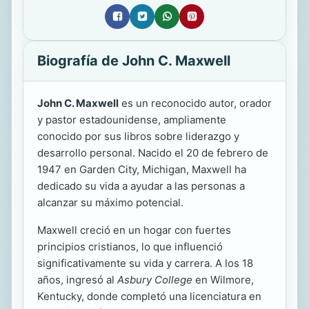
Biografía de John C. Maxwell
John C. Maxwell
es un reconocido autor, orador
y pastor estadounidense, ampliamente
conocido por sus libros sobre liderazgo y
desarrollo personal. Nacido el 20 de febrero de
1947 en Garden City, Michigan, Maxwell ha
dedicado su vida a ayudar a las personas a
alcanzar su máximo potencial.
Maxwell creció en un hogar con fuertes
principios cristianos, lo que influenció
significativamente su vida y carrera. A los 18
años, ingresó al
Asbury College
en Wilmore,
Kentucky, donde completó una licenciatura en