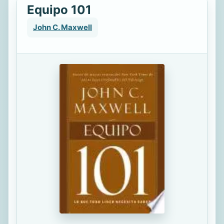
Equipo 101
John C. Maxwell