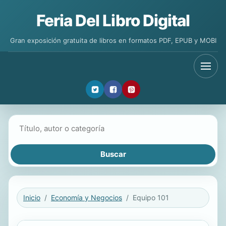
Feria Del Libro Digital
Gran exposición gratuita de libros en formatos PDF, EPUB y MOBI
Buscar libros
Inicio
Economía y Negocios
Equipo 101