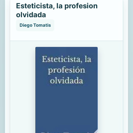
Esteticista, la profesion
olvidada
Diego Tomatis