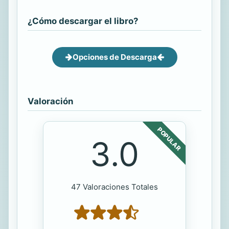
¿Cómo descargar el libro?
Opciones de Descarga
Valoración
POPULAR
3.0
47 Valoraciones Totales