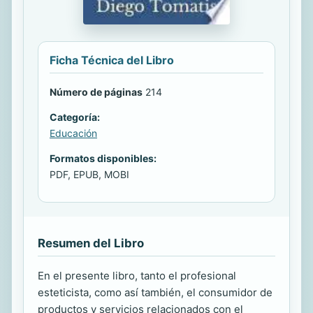
Ficha Técnica del Libro
Número de páginas
214
Categoría:
Educación
Formatos disponibles:
PDF, EPUB, MOBI
Resumen del Libro
En el presente libro, tanto el profesional
esteticista, como así también, el consumidor de
productos y servicios relacionados con el