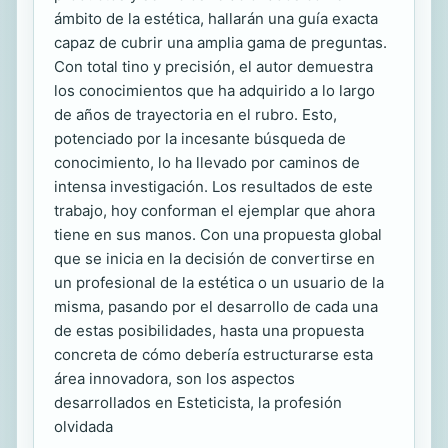
ámbito de la estética, hallarán una guía exacta
capaz de cubrir una amplia gama de preguntas.
Con total tino y precisión, el autor demuestra
los conocimientos que ha adquirido a lo largo
de años de trayectoria en el rubro. Esto,
potenciado por la incesante búsqueda de
conocimiento, lo ha llevado por caminos de
intensa investigación. Los resultados de este
trabajo, hoy conforman el ejemplar que ahora
tiene en sus manos. Con una propuesta global
que se inicia en la decisión de convertirse en
un profesional de la estética o un usuario de la
misma, pasando por el desarrollo de cada una
de estas posibilidades, hasta una propuesta
concreta de cómo debería estructurarse esta
área innovadora, son los aspectos
desarrollados en Esteticista, la profesión
olvidada