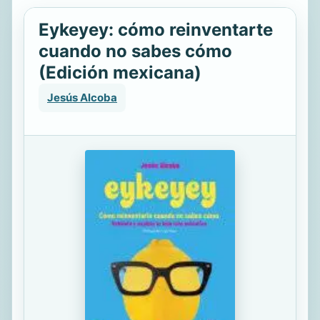
Eykeyey: cómo reinventarte
cuando no sabes cómo
(Edición mexicana)
Jesús Alcoba