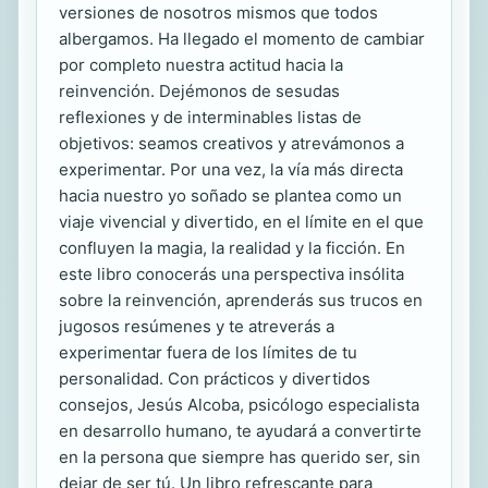
versiones de nosotros mismos que todos
albergamos. Ha llegado el momento de cambiar
por completo nuestra actitud hacia la
reinvención. Dejémonos de sesudas
reflexiones y de interminables listas de
objetivos: seamos creativos y atrevámonos a
experimentar. Por una vez, la vía más directa
hacia nuestro yo soñado se plantea como un
viaje vivencial y divertido, en el límite en el que
confluyen la magia, la realidad y la ficción. En
este libro conocerás una perspectiva insólita
sobre la reinvención, aprenderás sus trucos en
jugosos resúmenes y te atreverás a
experimentar fuera de los límites de tu
personalidad. Con prácticos y divertidos
consejos, Jesús Alcoba, psicólogo especialista
en desarrollo humano, te ayudará a convertirte
en la persona que siempre has querido ser, sin
dejar de ser tú. Un libro refrescante para