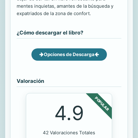
mentes inquietas, amantes de la búsqueda y
expatriados de la zona de confort.
¿Cómo descargar el libro?
Opciones de Descarga
Valoración
POPULAR
4.9
42 Valoraciones Totales