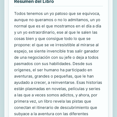
Resumen del Libro
Todos tenemos un yo patoso que se equivoca,
aunque no queramos o no lo admitamos, un yo
normal que es el que mostramos en el día a día
y un yo extraordinario, ese al que le salen las
cosas bien y que consigue todo lo que se
propone: el que se ve irresistible al mirarse al
espejo, se siente invencible tras salir ganador
de una negociación con su jefe o deja a todos
pasmados con sus habilidades. Desde sus
orígenes, el ser humano ha participado en
aventuras, grandes o pequeñas, que le han
ayudado a crecer, a reinventarse. Esas historias
están plasmadas en novelas, películas y series
a las que a veces somos adictos, y ahora, por
primera vez, un libro revela las pistas que
conectan el itinerario de descubrimiento que
subyace a la aventura con las diferentes