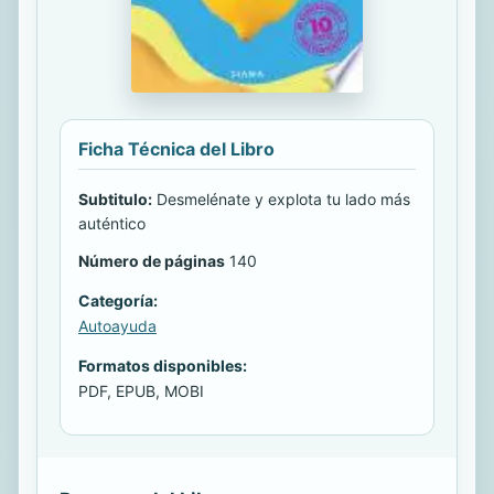
Ficha Técnica del Libro
Subtitulo:
Desmelénate y explota tu lado más
auténtico
Número de páginas
140
Categoría:
Autoayuda
Formatos disponibles:
PDF, EPUB, MOBI