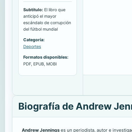
Subtitulo:
El libro que
anticipó el mayor
escándalo de corrupción
del fútbol mundial
Categoría:
Deportes
Formatos disponibles:
PDF, EPUB, MOBI
Biografía de Andrew Jen
Andrew Jennings
es un periodista, autor e investig