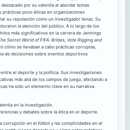
a destacado por su valentía al abordar temas
s prácticas poco éticas en organizaciones
lar su reputación como un investigador tenaz. Su
turaron la atención del público. A lo largo de los
 hitos más significativos en la carrera de Jennings
The Secret World of FIFA: Bribes, Vote Rigging and
ó cómo se llevaban a cabo prácticas corruptas,
toma de decisiones sobre eventos deportivos
entre el deporte y la política. Sus investigaciones
ativas más allá de los campos de juego, afectando a
cas ha sido un elemento clave en su narrativa.
entía en la investigación.
ferencias y debates sobre la ética en el deporte.
a corrupción en el fútbol y las complicidades en el