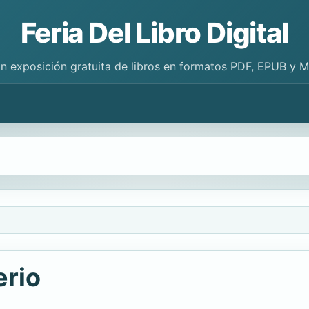
Feria Del Libro Digital
n exposición gratuita de libros en formatos PDF, EPUB y 
erio