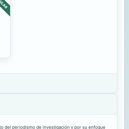
ULAR
ito del periodismo de investigación y por su enfoque