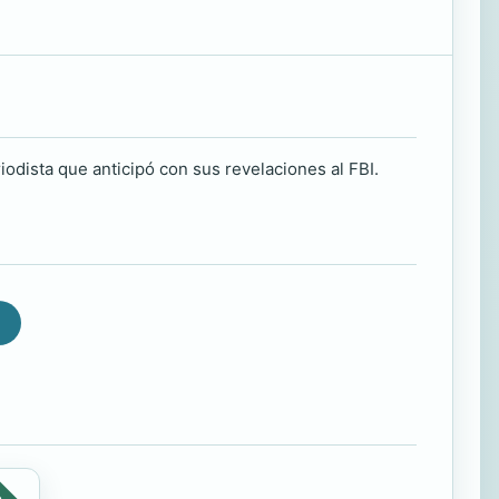
iodista que anticipó con sus revelaciones al FBI.