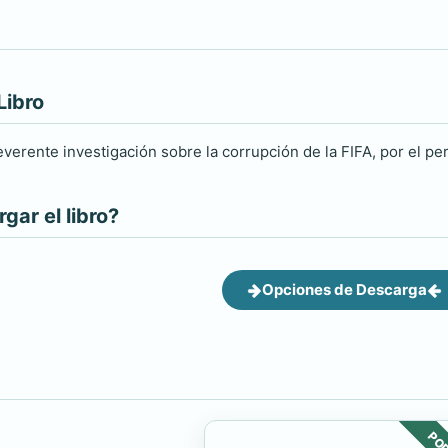
Libro
verente investigación sobre la corrupción de la FIFA, por el per
ar el libro?
Opciones de Descarga