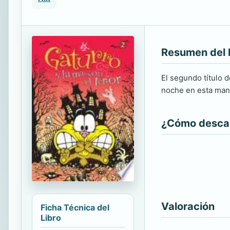
Resumen del 
El segundo título 
noche en esta man
¿Cómo descarg
Valoración
Ficha Técnica del
Libro