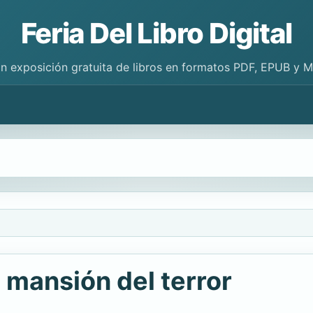
Feria Del Libro Digital
n exposición gratuita de libros en formatos PDF, EPUB y 
a mansión del terror