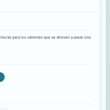
nturas para los valientes que se atreven a pasar una