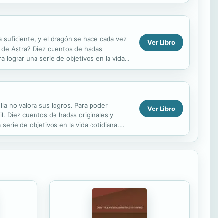
 suficiente, y el dragón se hace cada vez
Ver Libro
n de Astra? Diez cuentos de hadas
a lograr una serie de objetivos en la vida
.
lla no valora sus logros. Para poder
Ver Libro
il. Diez cuentos de hadas originales y
serie de objetivos en la vida cotidiana.
en...