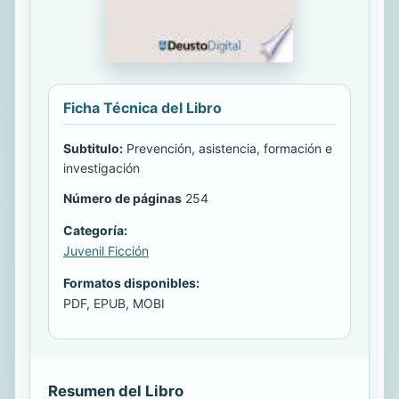
Ficha Técnica del Libro
Subtitulo:
Prevención, asistencia, formación e
investigación
Número de páginas
254
Categoría:
Juvenil Ficción
Formatos disponibles:
PDF, EPUB, MOBI
Resumen del Libro