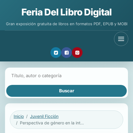
Feria Del Libro Digital
Gran exposición gratuita de libros en formatos PDF, EPUB y MOBI
Buscar libros
Inicio
Juvenil Ficción
Perspectiva de género en la intervención en Drogodependencias