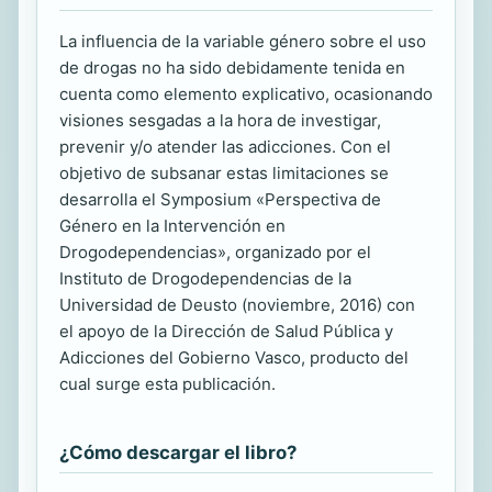
La influencia de la variable género sobre el uso
de drogas no ha sido debidamente tenida en
cuenta como elemento explicativo, ocasionando
visiones sesgadas a la hora de investigar,
prevenir y/o atender las adicciones. Con el
objetivo de subsanar estas limitaciones se
desarrolla el Symposium «Perspectiva de
Género en la Intervención en
Drogodependencias», organizado por el
Instituto de Drogodependencias de la
Universidad de Deusto (noviembre, 2016) con
el apoyo de la Dirección de Salud Pública y
Adicciones del Gobierno Vasco, producto del
cual surge esta publicación.
¿Cómo descargar el libro?