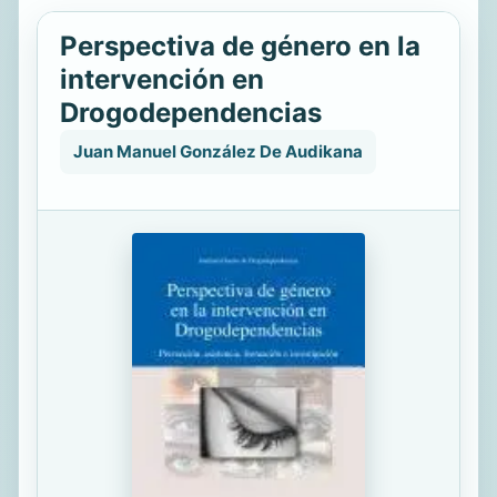
Perspectiva de género en la
intervención en
Drogodependencias
Juan Manuel González De Audikana