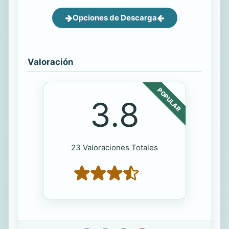
Opciones de Descarga
Valoración
POPULAR
3.8
23 Valoraciones Totales