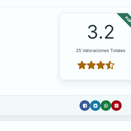
POP
3.2
25 Valoraciones Totales