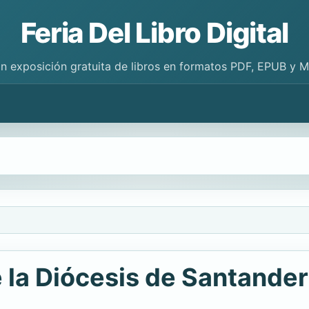
Feria Del Libro Digital
n exposición gratuita de libros en formatos PDF, EPUB y 
e la Diócesis de Santander