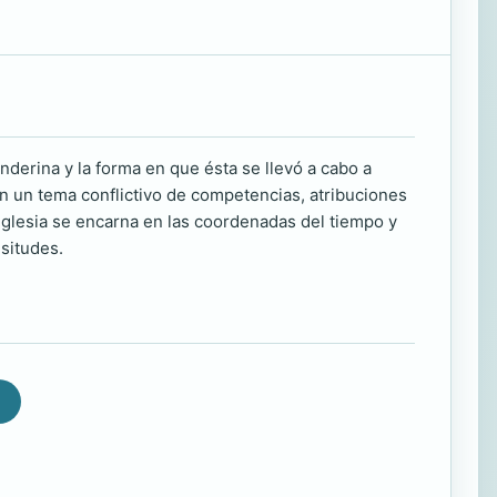
nderina y la forma en que ésta se llevó a cabo a
en un tema conflictivo de competencias, atribuciones
 Iglesia se encarna en las coordenadas del tiempo y
isitudes.