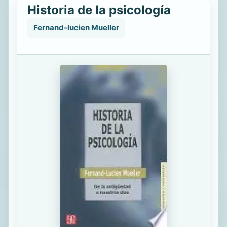
Historia de la psicología
Fernand-lucien Mueller