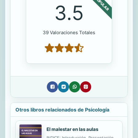
POPULAR
3.5
39 Valoraciones Totales
Otros libros relacionados de Psicología
El malestar en las aulas
INDICE: Introducción. Presentación