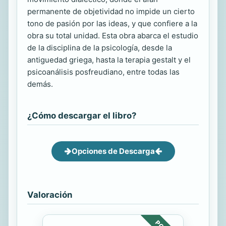
permanente de objetividad no impide un cierto
tono de pasión por las ideas, y que confiere a la
obra su total unidad. Esta obra abarca el estudio
de la disciplina de la psicología, desde la
antiguedad griega, hasta la terapia gestalt y el
psicoanálisis posfreudiano, entre todas las
demás.
¿Cómo descargar el libro?
Opciones de Descarga
Valoración