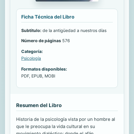
Ficha Técnica del Libro
Subtitulo:
de la antigüedad a nuestros días
Número de páginas
576
Categoría:
Psicología
Formatos disponibles:
PDF, EPUB, MOBI
Resumen del Libro
Historia de la psicología vista por un hombre al
que le preocupa la vida cultural en su
movimiento dialéctico; donde el afán