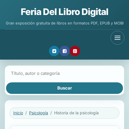
Feria Del Libro Digital
Gran exposición gratuita de libros en formatos PDF, EPUB y MOBI
Buscar libros
Inicio
Psicología
Historia de la psicología