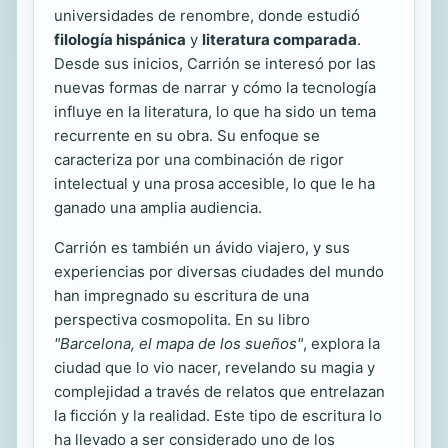
universidades de renombre, donde estudió
filología hispánica
y
literatura comparada
.
Desde sus inicios, Carrión se interesó por las
nuevas formas de narrar y cómo la tecnología
influye en la literatura, lo que ha sido un tema
recurrente en su obra. Su enfoque se
caracteriza por una combinación de rigor
intelectual y una prosa accesible, lo que le ha
ganado una amplia audiencia.
Carrión es también un ávido viajero, y sus
experiencias por diversas ciudades del mundo
han impregnado su escritura de una
perspectiva cosmopolita. En su libro
"Barcelona, el mapa de los sueños"
, explora la
ciudad que lo vio nacer, revelando su magia y
complejidad a través de relatos que entrelazan
la ficción y la realidad. Este tipo de escritura lo
ha llevado a ser considerado uno de los