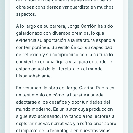
obra sea considerada vanguardista en muchos
aspectos.
A lo largo de su carrera, Jorge Carrión ha sido
galardonado con diversos premios, lo que
evidencia su aportación a la literatura española
contemporánea. Su estilo único, su capacidad
de reflexión y su compromiso con la cultura lo
convierten en una figura vital para entender el
estado actual de la literatura en el mundo
hispanohablante.
En resumen, la obra de Jorge Carrión Rubio es
un testimonio de cómo la literatura puede
adaptarse a los desafíos y oportunidades del
mundo moderno. Es un autor cuya producción
sigue evolucionando, invitando a los lectores a
explorar nuevas narrativas y a reflexionar sobre
el impacto de la tecnología en nuestras vidas.