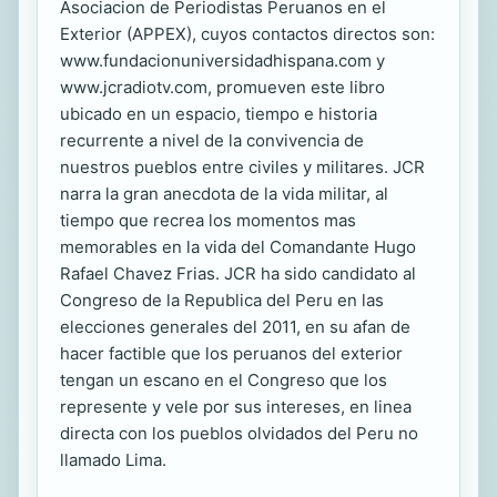
Asociacion de Periodistas Peruanos en el
Exterior (APPEX), cuyos contactos directos son:
www.fundacionuniversidadhispana.com y
www.jcradiotv.com, promueven este libro
ubicado en un espacio, tiempo e historia
recurrente a nivel de la convivencia de
nuestros pueblos entre civiles y militares. JCR
narra la gran anecdota de la vida militar, al
tiempo que recrea los momentos mas
memorables en la vida del Comandante Hugo
Rafael Chavez Frias. JCR ha sido candidato al
Congreso de la Republica del Peru en las
elecciones generales del 2011, en su afan de
hacer factible que los peruanos del exterior
tengan un escano en el Congreso que los
represente y vele por sus intereses, en linea
directa con los pueblos olvidados del Peru no
llamado Lima.