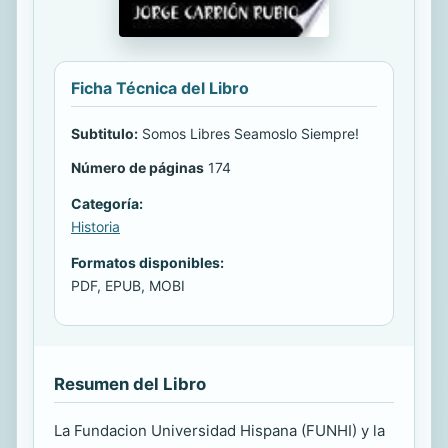
Ficha Técnica del Libro
Subtitulo:
Somos Libres Seamoslo Siempre!
Número de páginas
174
Categoría:
Historia
Formatos disponibles:
PDF, EPUB, MOBI
Resumen del Libro
La Fundacion Universidad Hispana (FUNHI) y la