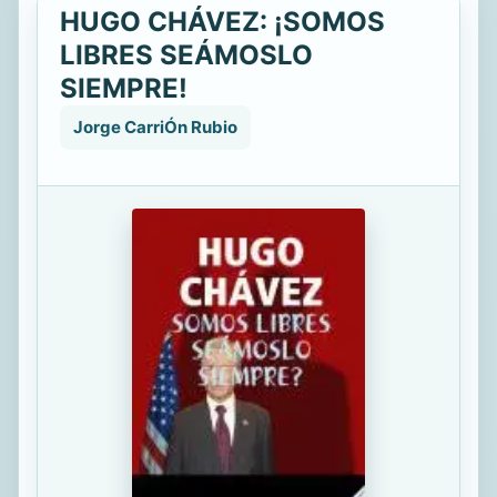
HUGO CHÁVEZ: ¡SOMOS
LIBRES SEÁMOSLO
SIEMPRE!
Jorge CarriÓn Rubio