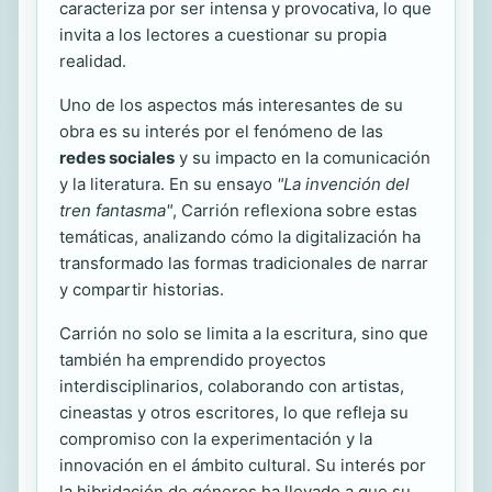
caracteriza por ser intensa y provocativa, lo que
invita a los lectores a cuestionar su propia
realidad.
Uno de los aspectos más interesantes de su
obra es su interés por el fenómeno de las
redes sociales
y su impacto en la comunicación
y la literatura. En su ensayo
"La invención del
tren fantasma"
, Carrión reflexiona sobre estas
temáticas, analizando cómo la digitalización ha
transformado las formas tradicionales de narrar
y compartir historias.
Carrión no solo se limita a la escritura, sino que
también ha emprendido proyectos
interdisciplinarios, colaborando con artistas,
cineastas y otros escritores, lo que refleja su
compromiso con la experimentación y la
innovación en el ámbito cultural. Su interés por
la hibridación de géneros ha llevado a que su