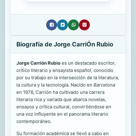
Biografía de Jorge CarriÓn Rubio
Jorge Carrión Rubio
es un destacado escritor,
crítico literario y ensayista español, conocido
por su trabajo en la intersección de la literatura,
la cultura y la tecnología. Nacido en
Barcelona
en 1976, Carrión ha cultivado una carrera
literaria rica y variada que abarca novelas,
ensayos y crítica cultural, convirtiéndose en
una voz influyente en el panorama literario
contemporáneo.
Su formación académica se llevó a cabo en