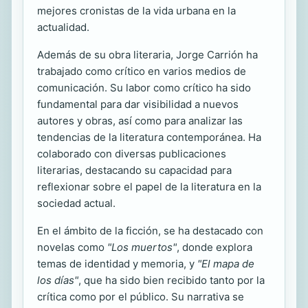
mejores cronistas de la vida urbana en la
actualidad.
Además de su obra literaria, Jorge Carrión ha
trabajado como crítico en varios medios de
comunicación. Su labor como crítico ha sido
fundamental para dar visibilidad a nuevos
autores y obras, así como para analizar las
tendencias de la literatura contemporánea. Ha
colaborado con diversas publicaciones
literarias, destacando su capacidad para
reflexionar sobre el papel de la literatura en la
sociedad actual.
En el ámbito de la ficción, se ha destacado con
novelas como
"Los muertos"
, donde explora
temas de identidad y memoria, y
"El mapa de
los días"
, que ha sido bien recibido tanto por la
crítica como por el público. Su narrativa se