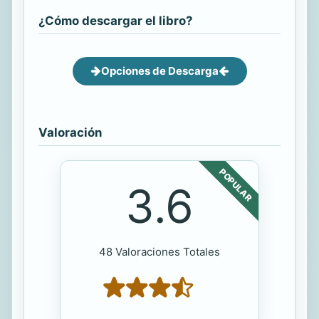
¿Cómo descargar el libro?
Opciones de Descarga
Valoración
POPULAR
3.6
48 Valoraciones Totales